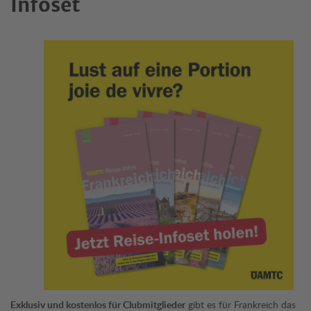
Infoset
Exklusiv und kostenlos für Clubmitglieder
gibt es für Frankreich das