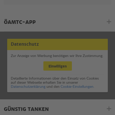
ÖAMTC-APP
Datenschutz
Zur Anzeige von Werbung benötigen wir Ihre Zustimmung.
Einwilligen
Detaillierte Informationen über den Einsatz von Cookies
auf dieser Webseite erhalten Sie in unserer
Datenschutzerklärung
und den
Cookie-Einstellungen.
GÜNSTIG TANKEN