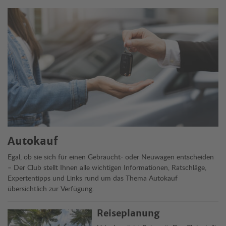
Alle Themen
Autokauf
Egal, ob sie sich für einen Gebraucht- oder Neuwagen entscheiden
– Der Club stellt Ihnen alle wichtigen Informationen, Ratschläge,
Expertentipps und Links rund um das Thema Autokauf
übersichtlich zur Verfügung.
Reiseplanung