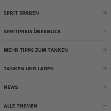
SPRIT SPAREN
SPRITPREIS ÜBERBLICK
MEHR TIPPS ZUM TANKEN
TANKEN UND LADEN
NEWS
ALLE THEMEN