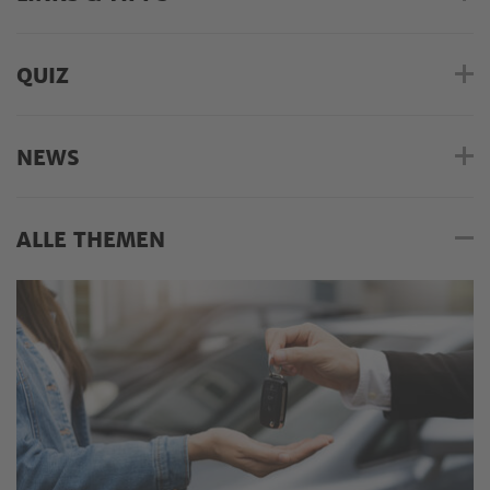
QUIZ
NEWS
ALLE THEMEN
Alle Themen