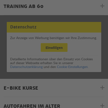
TRAINING AB 60
Datenschutz
Zur Anzeige von Werbung benötigen wir Ihre Zustimmung.
Einwilligen
Detaillierte Informationen über den Einsatz von Cookies
auf dieser Webseite erhalten Sie in unserer
Datenschutzerklärung
und den
Cookie-Einstellungen.
E-BIKE KURSE
AUTOFAHREN IM ALTER