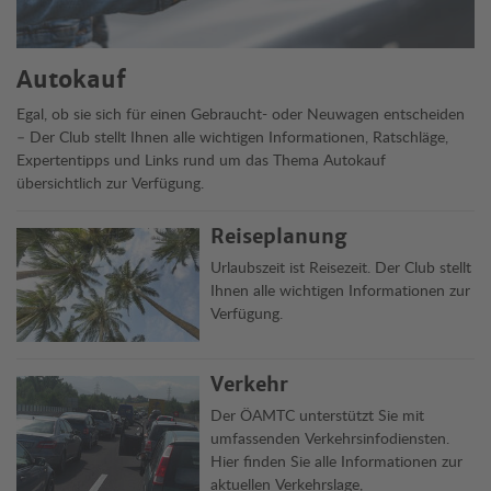
Autokauf
Egal, ob sie sich für einen Gebraucht- oder Neuwagen entscheiden
– Der Club stellt Ihnen alle wichtigen Informationen, Ratschläge,
Expertentipps und Links rund um das Thema Autokauf
übersichtlich zur Verfügung.
Reiseplanung
Urlaubszeit ist Reisezeit. Der Club stellt
Ihnen alle wichtigen Informationen zur
Verfügung.
Verkehr
Der ÖAMTC unterstützt Sie mit
umfassenden Verkehrsinfodiensten.
Hier finden Sie alle Informationen zur
aktuellen Verkehrslage,