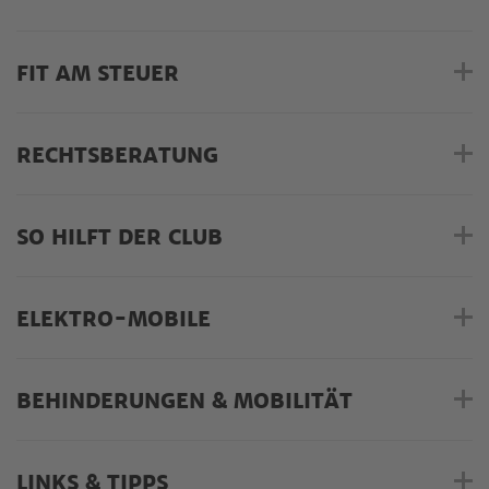
FIT AM STEUER
RECHTSBERATUNG
SO HILFT DER CLUB
ELEKTRO-MOBILE
BEHINDERUNGEN & MOBILITÄT
LINKS & TIPPS