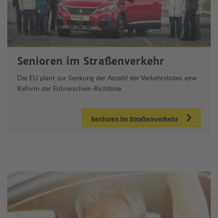
Senioren im Straßenverkehr
Die EU plant zur Senkung der Anzahl der Verkehrstoten eine
Reform der Führerschein-Richtlinie.
Senioren im Straßenverkehr