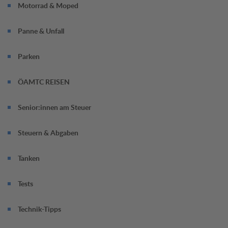
Motorrad & Moped
Panne & Unfall
Parken
ÖAMTC REISEN
Senior:innen am Steuer
Steuern & Abgaben
Tanken
Tests
Technik-Tipps