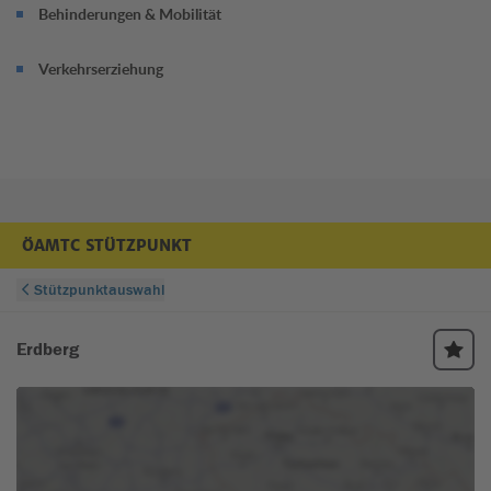
Behinderungen & Mobilität
Verkehrserziehung
ÖAMTC STÜTZPUNKT