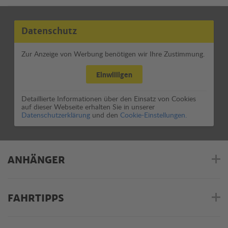
Datenschutz
Zur Anzeige von Werbung benötigen wir Ihre Zustimmung.
Einwilligen
Detaillierte Informationen über den Einsatz von Cookies
auf dieser Webseite erhalten Sie in unserer
Datenschutzerklärung
und den
Cookie-Einstellungen.
ANHÄNGER
FAHRTIPPS