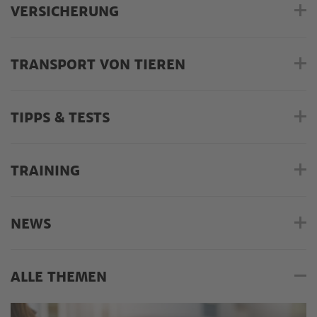
VERSICHERUNG
TRANSPORT VON TIEREN
TIPPS & TESTS
TRAINING
NEWS
ALLE THEMEN
Alle Themen