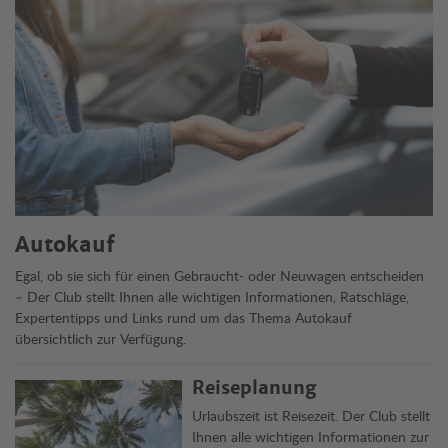
Autokauf
Egal, ob sie sich für einen Gebraucht- oder Neuwagen entscheiden
– Der Club stellt Ihnen alle wichtigen Informationen, Ratschläge,
Expertentipps und Links rund um das Thema Autokauf
übersichtlich zur Verfügung.
Reiseplanung
Urlaubszeit ist Reisezeit. Der Club stellt
Ihnen alle wichtigen Informationen zur