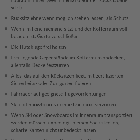
sitzt)
Rücksitzlehne wenn möglich stehen lassen, als Schutz
Wenn im Fond niemand sitzt und der Kofferraum voll
beladen ist: Gurte verschließen
Die Hutablage frei halten
Frei liegende Gegenstände im Kofferraum abdecken,
allenfalls Decke festzurren
Alles, das auf den Rücksitzen liegt, mit zertifizierten
Sicherheits- oder Zurrgurten fixieren
Fahrräder auf geeignete Tragevorrichtungen
Ski und Snowboards in eine Dachbox, verzurren
Wenn Ski oder Snowboards im Innenraum transportiert
werden müssen, unbedingt in einen Sack stecken,
scharfe Kanten nicht unbedeckt lassen