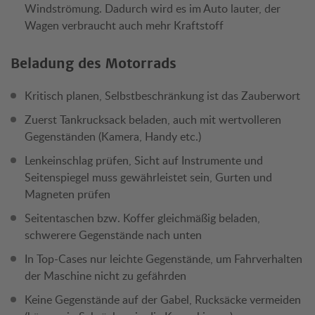
Windströmung. Dadurch wird es im Auto lauter, der
Wagen verbraucht auch mehr Kraftstoff
Beladung des Motorrads
Kritisch planen, Selbstbeschränkung ist das Zauberwort
Zuerst Tankrucksack beladen, auch mit wertvolleren
Gegenständen (Kamera, Handy etc.)
Lenkeinschlag prüfen, Sicht auf Instrumente und
Seitenspiegel muss gewährleistet sein, Gurten und
Magneten prüfen
Seitentaschen bzw. Koffer gleichmäßig beladen,
schwerere Gegenstände nach unten
In Top-Cases nur leichte Gegenstände, um Fahrverhalten
der Maschine nicht zu gefährden
Keine Gegenstände auf der Gabel, Rucksäcke vermeiden