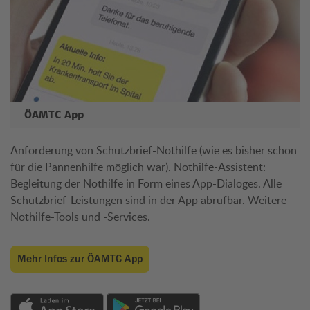
ÖAMTC App
Anforderung von Schutzbrief-Nothilfe (wie es bisher schon
für die Pannenhilfe möglich war). Nothilfe-Assistent:
Begleitung der Nothilfe in Form eines App-Dialoges. Alle
Schutzbrief-Leistungen sind in der App abrufbar. Weitere
Nothilfe-Tools und -Services.
Mehr Infos zur ÖAMTC App