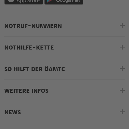
NOTRUF-NUMMERN
NOTHILFE-KETTE
SO HILFT DER ÖAMTC
WEITERE INFOS
NEWS