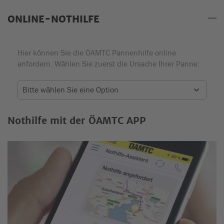
ONLINE-NOTHILFE
Hier können Sie die ÖAMTC Pannenhilfe online
anfordern. Wählen Sie zuerst die Ursache Ihrer Panne:
Nothilfe mit der ÖAMTC APP