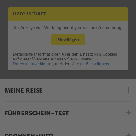
Datenschutz
Zur Anzeige von Werbung benötigen wir Ihre Zustimmung.
Einwilligen
Detaillierte Informationen über den Einsatz von Cookies
auf dieser Webseite erhalten Sie in unserer
Datenschutzerklärung
und den
Cookie-Einstellungen.
MEINE REISE
FÜHRERSCHEIN-TEST