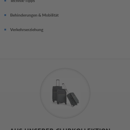
Technik-Tipps
Behinderungen & Mobilität
Verkehrserziehung