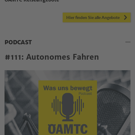
ÖAMTC Reiseangebote
Hier finden Sie alle Angebote
PODCAST
#111: Autonomes Fahren