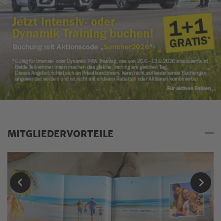
MITGLIEDERVORTEILE
Mitgliedervorteile