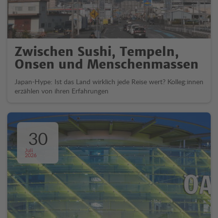
Zwischen Sushi, Tempeln,
Onsen und Menschenmassen
Japan-Hype: Ist das Land wirklich jede Reise wert? Kolleg:innen
erzählen von ihren Erfahrungen
30
Juli
2026