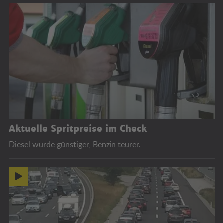
Aktuelle Spritpreise im Check
Diesel wurde günstiger, Benzin teurer.