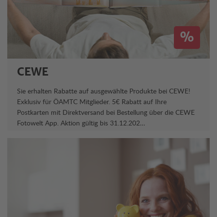
%
CEWE
Sie erhalten Rabatte auf ausgewählte Produkte bei CEWE!
Exklusiv für ÖAMTC Mitglieder. 5€ Rabatt auf Ihre
Postkarten mit Direktversand bei Bestellung über die CEWE
Fotowelt App. Aktion gültig bis 31.12.202…