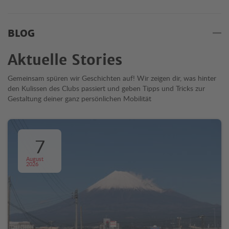
BLOG
Aktuelle Stories
Gemeinsam spüren wir Geschichten auf! Wir zeigen dir, was hinter
den Kulissen des Clubs passiert und geben Tipps und Tricks zur
Gestaltung deiner ganz persönlichen Mobilität
7
August
2026