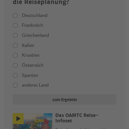
die Reiseplanung?
Deutschland
Frankreich
Griechenland
Italien
Kroatien
Österreich
Spanien
anderes Land
zum Ergebnis
Das ÖAMTC Reise-
Infoset