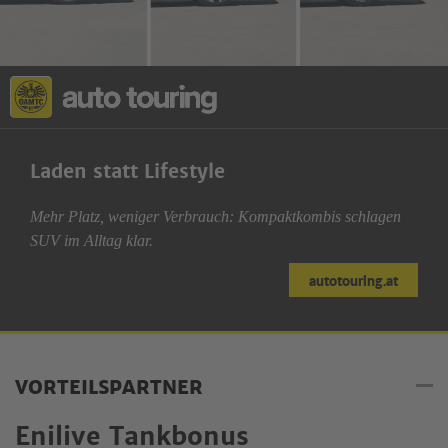
Laden statt Lifestyle
Mehr Platz, weniger Verbrauch: Kompaktkombis schlagen
SUV im Alltag klar.
autotouring.at
VORTEILSPARTNER
Enilive Tankbonus