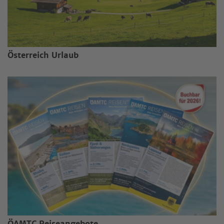
Österreich Urlaub