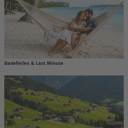
Badeferien & Last Minute