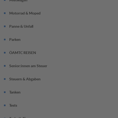
Motorrad & Moped
Panne & Unfall
Parken
ÖAMTC REISEN
Senior:innen am Steuer
Steuern & Abgaben
Tanken
Tests