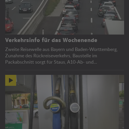
Verkehrsinfo für das Wochenende
Zweite Reisewelle aus Bayern und Baden-Württemberg,
Zunahme des Rückreiseverkehrs, Baustelle im
Packabschnitt sorgt für Staus, A10-Ab- und
Auffahrtssperren, Bregenzer Festspiele.