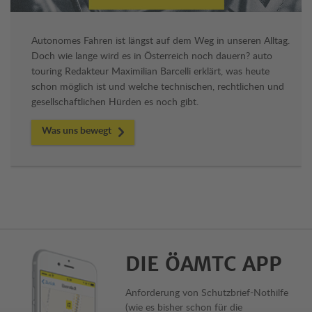
Autonomes Fahren ist längst auf dem Weg in unseren Alltag.
Doch wie lange wird es in Österreich noch dauern? auto
touring Redakteur Maximilian Barcelli erklärt, was heute
schon möglich ist und welche technischen, rechtlichen und
gesellschaftlichen Hürden es noch gibt.
Was uns bewegt
DIE ÖAMTC APP
Anforderung von Schutzbrief-Nothilfe
(wie es bisher schon für die