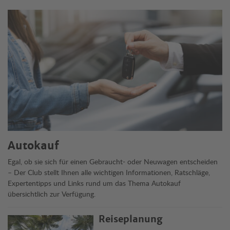
Themen
Autokauf
Egal, ob sie sich für einen Gebraucht- oder Neuwagen entscheiden
– Der Club stellt Ihnen alle wichtigen Informationen, Ratschläge,
Expertentipps und Links rund um das Thema Autokauf
übersichtlich zur Verfügung.
Reiseplanung