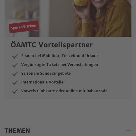
Sparen.Erleben.
ÖAMTC Vorteilspartner
Sparen bei Mobilität, Freizeit und Urlaub
Vergünstigte Tickets bei Veranstaltungen
Saisonale Sonderangebote
Internationale Vorteile
Vorweis Clubkarte oder online mit Rabattcode
THEMEN