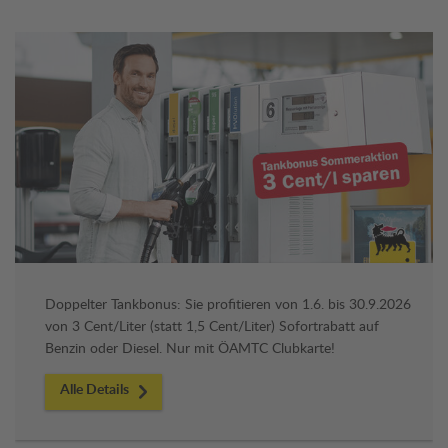
Doppelter Tankbonus: Sie profitieren von 1.6. bis 30.9.2026
von 3 Cent/Liter (statt 1,5 Cent/Liter) Sofortrabatt auf
Benzin oder Diesel. Nur mit ÖAMTC Clubkarte!
Alle Details