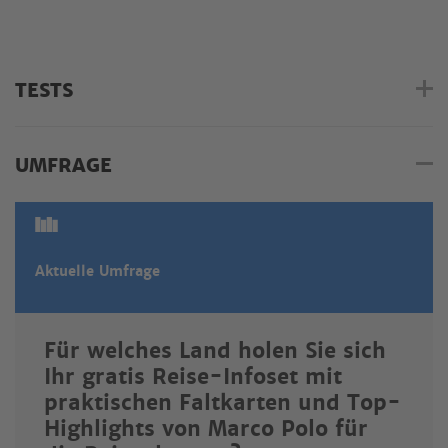
TESTS
UMFRAGE
Aktuelle Umfrage
Für welches Land holen Sie sich
Ihr gratis Reise-Infoset mit
praktischen Faltkarten und Top-
Highlights von Marco Polo für