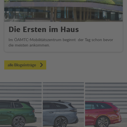
Die Ersten im Haus
Im ÖAMTC-Mobilitätszentrum beginnt der Tag schon bevor
die meisten ankommen.
alle Blogeinträge