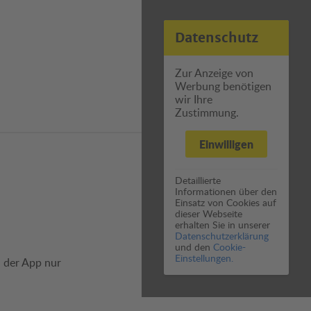
Datenschutz
Zur Anzeige von
Werbung benötigen
wir Ihre
Zustimmung.
Einwilligen
Detaillierte
Informationen über den
Einsatz von Cookies auf
dieser Webseite
erhalten Sie in unserer
Datenschutzerklärung
und den
Cookie-
Einstellungen.
 der App nur