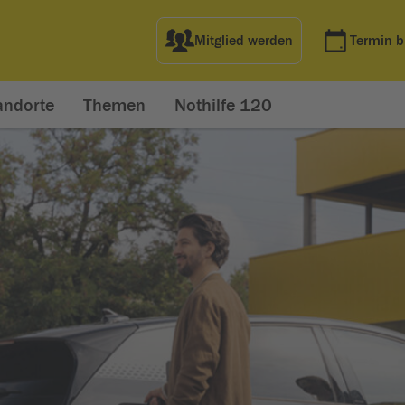
Mitglied werden
Termin 
andorte
Themen
Nothilfe 120