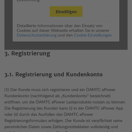
Einwilligen
Detaillierte Informationen über den Einsatz von
Cookies auf dieser Webseite erhalten Sie in unserer
Datenschutzerklärung
und den
Cookie-Einstellungen.
3. Registrierung
3.1. Registrierung und Kundenkonto
(1) Der Kunde muss sich registrieren und ein ÖAMTC ePower
Kundenkonto (nachfolgend als „Kundenkonto“ bezeichnet)
eröffnen, um die ÖAMTC ePower Ladeprodukte nutzen zu können.
Die Registrierung des Kunden kann (i) in der ÖAMTC ePower App
oder (ii) durch das Ausfüllen des ÖAMTC ePower
Registrierungsformulars erfolgen. Der Kunde ist verpflichtet seine
persönlichen Daten sowie Zahlungsmitteldaten vollständig und