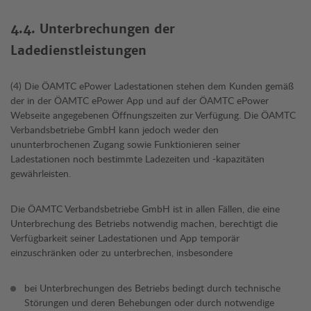
4.4. Unterbrechungen der
Ladedienstleistungen
(4) Die ÖAMTC ePower Ladestationen stehen dem Kunden gemäß
der in der ÖAMTC ePower App und auf der ÖAMTC ePower
Webseite angegebenen Öffnungszeiten zur Verfügung. Die ÖAMTC
Verbandsbetriebe GmbH kann jedoch weder den
ununterbrochenen Zugang sowie Funktionieren seiner
Ladestationen noch bestimmte Ladezeiten und -kapazitäten
gewährleisten.
Die ÖAMTC Verbandsbetriebe GmbH ist in allen Fällen, die eine
Unterbrechung des Betriebs notwendig machen, berechtigt die
Verfügbarkeit seiner Ladestationen und App temporär
einzuschränken oder zu unterbrechen, insbesondere
bei Unterbrechungen des Betriebs bedingt durch technische
Störungen und deren Behebungen oder durch notwendige