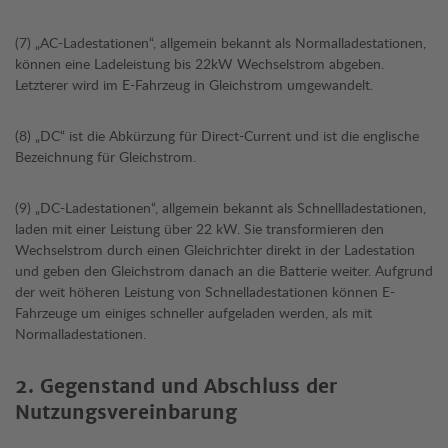
(7) „AC-Ladestationen“, allgemein bekannt als Normalladestationen,
können eine Ladeleistung bis 22kW Wechselstrom abgeben.
Letzterer wird im E-Fahrzeug in Gleichstrom umgewandelt.
(8) „DC“ ist die Abkürzung für Direct-Current und ist die englische
Bezeichnung für Gleichstrom.
(9) „DC-Ladestationen“, allgemein bekannt als Schnellladestationen,
laden mit einer Leistung über 22 kW. Sie transformieren den
Wechselstrom durch einen Gleichrichter direkt in der Ladestation
und geben den Gleichstrom danach an die Batterie weiter. Aufgrund
der weit höheren Leistung von Schnelladestationen können E-
Fahrzeuge um einiges schneller aufgeladen werden, als mit
Normalladestationen.
2. Gegenstand und Abschluss der
Nutzungsvereinbarung