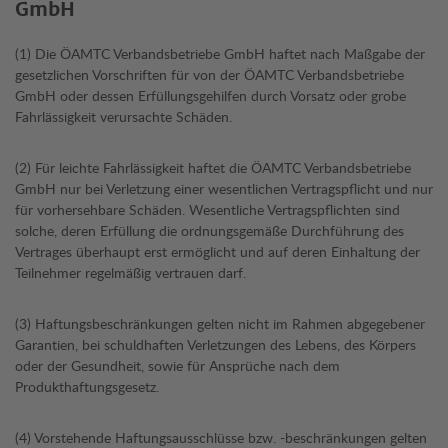
GmbH
(1) Die ÖAMTC Verbandsbetriebe GmbH haftet nach Maßgabe der
gesetzlichen Vorschriften für von der ÖAMTC Verbandsbetriebe
GmbH oder dessen Erfüllungsgehilfen durch Vorsatz oder grobe
Fahrlässigkeit verursachte Schäden.
(2) Für leichte Fahrlässigkeit haftet die ÖAMTC Verbandsbetriebe
GmbH nur bei Verletzung einer wesentlichen Vertragspflicht und nur
für vorhersehbare Schäden. Wesentliche Vertragspflichten sind
solche, deren Erfüllung die ordnungsgemäße Durchführung des
Vertrages überhaupt erst ermöglicht und auf deren Einhaltung der
Teilnehmer regelmäßig vertrauen darf.
(3) Haftungsbeschränkungen gelten nicht im Rahmen abgegebener
Garantien, bei schuldhaften Verletzungen des Lebens, des Körpers
oder der Gesundheit, sowie für Ansprüche nach dem
Produkthaftungsgesetz.
(4) Vorstehende Haftungsausschlüsse bzw. -beschränkungen gelten