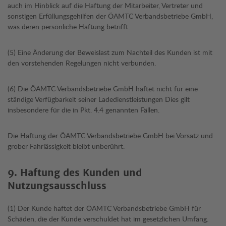
auch im Hinblick auf die Haftung der Mitarbeiter, Vertreter und
sonstigen Erfüllungsgehilfen der ÖAMTC Verbandsbetriebe GmbH,
was deren persönliche Haftung betrifft.
(5) Eine Änderung der Beweislast zum Nachteil des Kunden ist mit
den vorstehenden Regelungen nicht verbunden.
(6) Die ÖAMTC Verbandsbetriebe GmbH haftet nicht für eine
ständige Verfügbarkeit seiner Ladedienstleistungen Dies gilt
insbesondere für die in Pkt. 4.4 genannten Fällen.
Die Haftung der ÖAMTC Verbandsbetriebe GmbH bei Vorsatz und
grober Fahrlässigkeit bleibt unberührt.
9. Haftung des Kunden und
Nutzungsausschluss
(1) Der Kunde haftet der ÖAMTC Verbandsbetriebe GmbH für
Schäden, die der Kunde verschuldet hat im gesetzlichen Umfang.