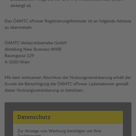
einlangt ist.
Das ÖAMTC ePower Registrierungsformular ist an folgende Adresse
zu übermitteln:
ÖAMTC Verbandsbetriebe GmbH
Abteilung New Business WNB
Baumgasse 129
A-1030 Wien
Mit dem wirksamen Abschluss der Nutzungsvereinbarung erhält der
Kunde die Berechtigung die ÖAMTC ePower Ladestationen gemäß
dieser Nutzungsvereinbarung zu benützen.
Datenschutz
Zur Anzeige von Werbung benötigen wir Ihre
Zustimmung.