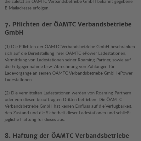
die zuletzt an ÖAMTC Verbandsbetriebe GmbH bekannt gegebene
E-Mailadresse erfolgen.
7. Pflichten der ÖAMTC Verbandsbetriebe
GmbH
(1) Die Pflichten der ÖAMTC Verbandsbetriebe GmbH beschränken
sich auf die Bereitstellung ihrer ÖAMTC ePower Ladestationen,
Vermittlung von Ladestationen seiner Roaming-Partner, sowie auf
die Entgegennahme bzw. Abrechnung von Zahlungen für
Ladevorgänge an seinen ÖAMTC Verbandsbetriebe GmbH ePower
Ladestationen.
(2) Die vermittelten Ladestationen werden von Roaming-Partnern
oder von diesen beauftragten Dritten betrieben. Die ÖAMTC
Verbandsbetriebe GmbH hat keinen Einfluss auf die Verfügbarkeit,
den Zustand und die Sicherheit dieser Ladestationen und schließt
jegliche Haftung für dieses aus.
8. Haftung der ÖAMTC Verbandsbetriebe