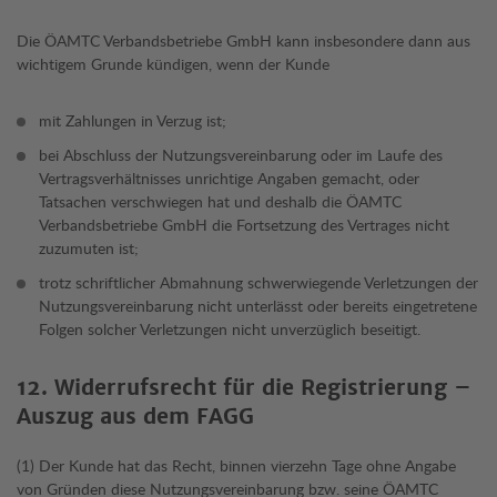
Die ÖAMTC Verbandsbetriebe GmbH kann insbesondere dann aus
wichtigem Grunde kündigen, wenn der Kunde
mit Zahlungen in Verzug ist;
bei Abschluss der Nutzungsvereinbarung oder im Laufe des
Vertragsverhältnisses unrichtige Angaben gemacht, oder
Tatsachen verschwiegen hat und deshalb die ÖAMTC
Verbandsbetriebe GmbH die Fortsetzung des Vertrages nicht
zuzumuten ist;
trotz schriftlicher Abmahnung schwerwiegende Verletzungen der
Nutzungsvereinbarung nicht unterlässt oder bereits eingetretene
Folgen solcher Verletzungen nicht unverzüglich beseitigt.
12. Widerrufsrecht für die Registrierung –
Auszug aus dem FAGG
(1) Der Kunde hat das Recht, binnen vierzehn Tage ohne Angabe
von Gründen diese Nutzungsvereinbarung bzw. seine ÖAMTC