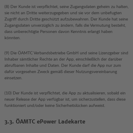
(8) Der Kunde ist verpflichtet, seine Zugangsdaten geheim zu halten,
sie nicht an Dritte weiterzugegeben und sie vor dem unbefugten
Zugriff durch Dritte geschützt aufzubewahren. Der Kunde hat seine
Zugangsdaten unverzüglich zu ändern, falls die Vermutung besteht,
dass unberechtigte Personen davon Kenntnis erlangt haben
könnten.
(9) Die ÖAMTC Verbandsbetriebe GmbH und seine Lizenzgeber sind
Inhaber sämtlicher Rechte an der App, einschließlich der darüber
abrufbaren Inhalte und Daten. Der Kunde darf die App nur zum
dafür vorgesehen Zweck gemäß dieser Nutzungsvereinbarung
einsetzen.
(10) Der Kunde ist verpflichtet, die App zu aktualisieren, sobald ein
neuer Release der App verfügbar ist, um sicherzustellen, dass diese
funktioniert und/oder keine Sicherheitslücken aufweist.
3.3. ÖAMTC ePower Ladekarte