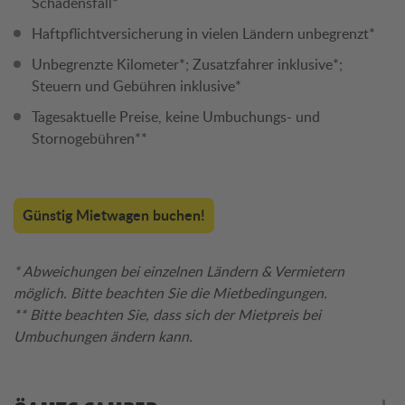
Schadensfall*
Haftpflichtversicherung in vielen Ländern unbegrenzt*
Unbegrenzte Kilometer*; Zusatzfahrer inklusive*;
Steuern und Gebühren inklusive*
Tagesaktuelle Preise, keine Umbuchungs- und
Stornogebühren**
Günstig Mietwagen buchen!
* Abweichungen bei einzelnen Ländern & Vermietern
möglich. Bitte beachten Sie die Mietbedingungen.
** Bitte beachten Sie, dass sich der Mietpreis bei
Umbuchungen ändern kann.