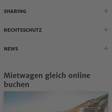
SHARING
RECHTSSCHUTZ
NEWS
Mietwagen gleich online
buchen