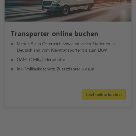
Transporter online buchen
Mieten Sie in Österreich sowie an vielen Stationen in
Deutschland vom Kleintransporter bis zum LKW
ÖAMTC Mitgliederrabatte
Inkl. Vollkaskoschutz, Zusatzfahrer u.v.a.m.
Jetzt online buchen