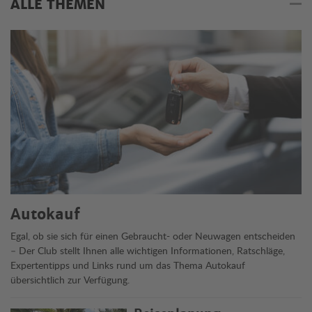
ALLE THEMEN
Alle Themen
Autokauf
Egal, ob sie sich für einen Gebraucht- oder Neuwagen entscheiden
– Der Club stellt Ihnen alle wichtigen Informationen, Ratschläge,
Expertentipps und Links rund um das Thema Autokauf
übersichtlich zur Verfügung.