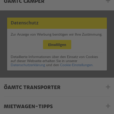
ÖAMTC CAMPER
Datenschutz
Zur Anzeige von Werbung benötigen wir Ihre Zustimmung.
Einwilligen
Detaillierte Informationen über den Einsatz von Cookies
auf dieser Webseite erhalten Sie in unserer
Datenschutzerklärung
und den
Cookie-Einstellungen.
ÖAMTC TRANSPORTER
MIETWAGEN-TIPPS