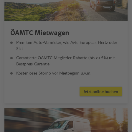
ÖAMTC Mietwagen
Premium Auto-Vermieter, wie Avis, Europcar, Hertz oder
Sixt
Garantierte ÖAMTC Mitglieder-Rabatte (bis zu 5%) mit
Bestpreis-Garantie
Kostenloses Storno vor Mietbeginn u.v.m.
Jetzt online buchen