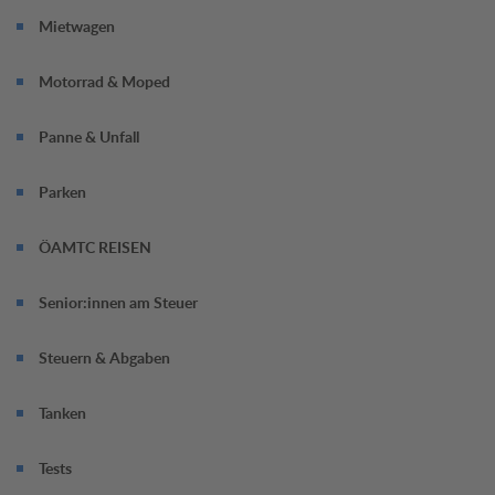
Mietwagen
Motorrad & Moped
Panne & Unfall
Parken
ÖAMTC REISEN
Senior:innen am Steuer
Steuern & Abgaben
Tanken
Tests