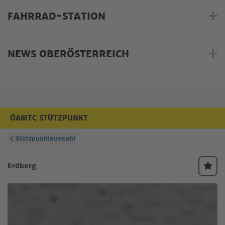
FAHRRAD-STATION
NEWS OBERÖSTERREICH
ÖAMTC STÜTZPUNKT