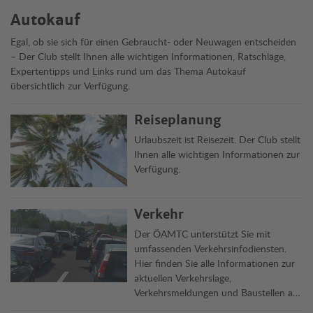
Autokauf
Egal, ob sie sich für einen Gebraucht- oder Neuwagen entscheiden
– Der Club stellt Ihnen alle wichtigen Informationen, Ratschläge,
Expertentipps und Links rund um das Thema Autokauf
übersichtlich zur Verfügung.
Reiseplanung
Urlaubszeit ist Reisezeit. Der Club stellt
Ihnen alle wichtigen Informationen zur
Verfügung.
Verkehr
Der ÖAMTC unterstützt Sie mit
umfassenden Verkehrsinfodiensten.
Hier finden Sie alle Informationen zur
aktuellen Verkehrslage,
Verkehrsmeldungen und Baustellen auf
Österreichs Straßen übersichtlich auf