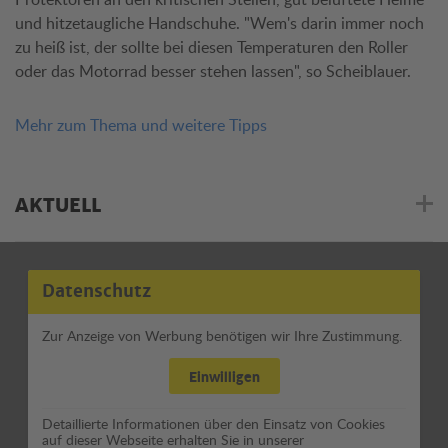
und hitzetaugliche Handschuhe. "Wem's darin immer noch
zu heiß ist, der sollte bei diesen Temperaturen den Roller
oder das Motorrad besser stehen lassen", so Scheiblauer.
Mehr zum Thema und weitere Tipps
AKTUELL
Datenschutz
Zur Anzeige von Werbung benötigen wir Ihre Zustimmung.
Einwilligen
Detaillierte Informationen über den Einsatz von Cookies
auf dieser Webseite erhalten Sie in unserer