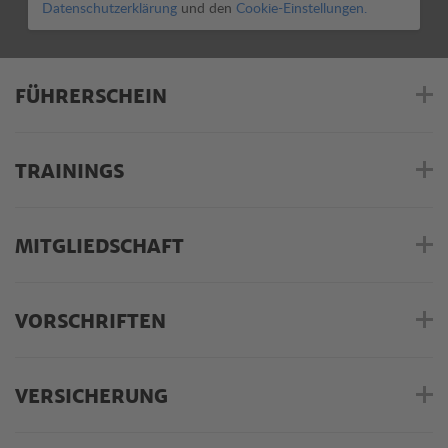
Datenschutzerklärung
und den
Cookie-Einstellungen.
FÜHRERSCHEIN
TRAININGS
MITGLIEDSCHAFT
VORSCHRIFTEN
VERSICHERUNG