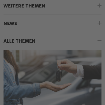
WEITERE THEMEN
NEWS
ALLE THEMEN
Alle Themen