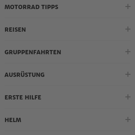
MOTORRAD TIPPS
REISEN
GRUPPENFAHRTEN
AUSRÜSTUNG
ERSTE HILFE
HELM