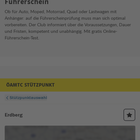
Führerschein
Ob für Auto, Moped, Motorrad, Quad oder Lastwagen mit
Anhänger: auf die Führerscheinprüfung muss man sich optimal
vorbereiten. Der Club informiert über die Voraussetzungen, Dauer
und Fristen, kompetent und unabhängig. Mit gratis Online-
Führerschein-Test.
ÖAMTC STÜTZPUNKT