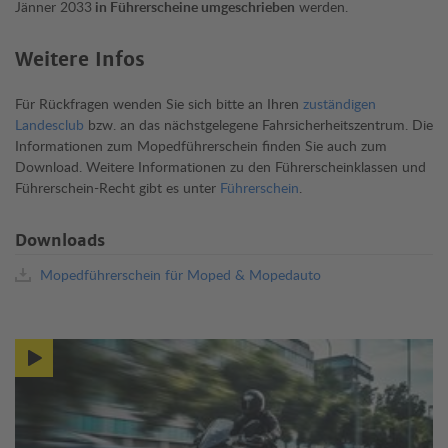
Jänner 2033
in Führerscheine umgeschrieben
werden.
Weitere Infos
Für Rückfragen wenden Sie sich bitte an Ihren
zuständigen
Landesclub
bzw. an das nächstgelegene Fahrsicherheitszentrum. Die
Informationen zum Mopedführerschein finden Sie auch zum
Download. Weitere Informationen zu den Führerscheinklassen und
Führerschein-Recht gibt es unter
Führerschein
.
Downloads
Mopedführerschein für Moped & Mopedauto