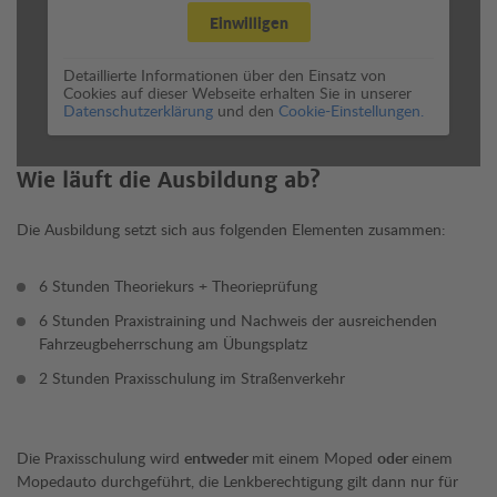
Einwilligen
Detaillierte Informationen über den Einsatz von
Cookies auf dieser Webseite erhalten Sie in unserer
Datenschutzerklärung
und den
Cookie-Einstellungen.
Wie läuft die Ausbildung ab?
Die Ausbildung setzt sich aus folgenden Elementen zusammen:
6 Stunden Theoriekurs + Theorieprüfung
6 Stunden Praxistraining und Nachweis der ausreichenden
Fahrzeugbeherrschung am Übungsplatz
2 Stunden Praxisschulung im Straßenverkehr
Die Praxisschulung wird
entweder
mit einem Moped
oder
einem
Mopedauto durchgeführt, die Lenkberechtigung gilt dann nur für