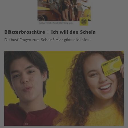
Blätterbroschüre - Ich will den Schein
Du hast Fragen zum Schein? Hier gibts alle Infos.