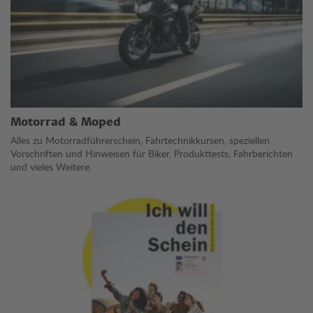
Motorrad & Moped
Alles zu Motorradführerschein, Fahrtechnikkursen, speziellen
Vorschriften und Hinweisen für Biker, Produkttests, Fahrberichten
und vieles Weitere.