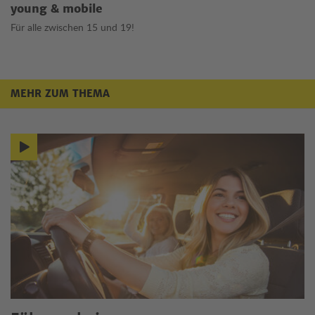
young & mobile
Für alle zwischen 15 und 19!
MEHR ZUM THEMA
Mehr zum Thema