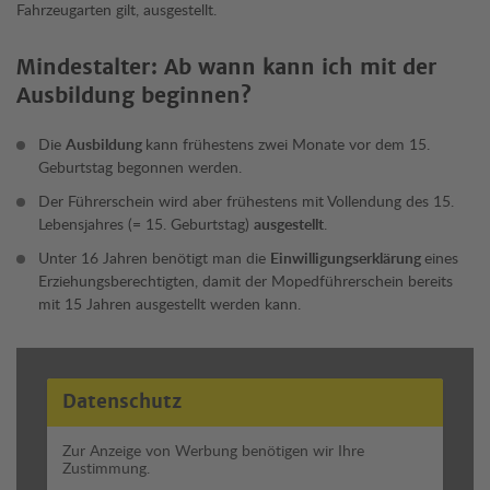
Fahrzeugarten gilt, ausgestellt.
Mindestalter: Ab wann kann ich mit der
Ausbildung beginnen?
Die
Ausbildung
kann frühestens zwei Monate vor dem 15.
Geburtstag begonnen werden.
Der Führerschein wird aber frühestens mit Vollendung des 15.
Lebensjahres (= 15. Geburtstag)
ausgestellt
.
Unter 16 Jahren benötigt man die
Einwilligungserklärung
eines
Erziehungsberechtigten, damit der Mopedführerschein bereits
mit 15 Jahren ausgestellt werden kann.
Datenschutz
Zur Anzeige von Werbung benötigen wir Ihre
Zustimmung.