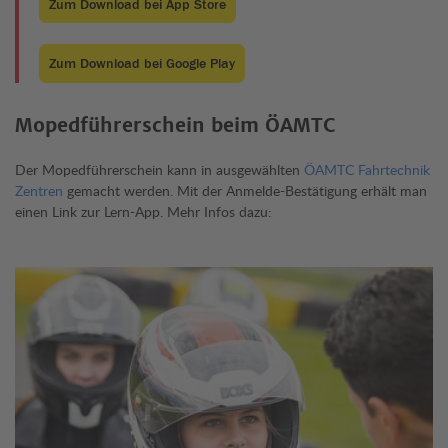
Zum Download bei App Store
Zum Download bei Google Play
Mopedführerschein beim ÖAMTC
Der Mopedführerschein kann in ausgewählten
ÖAMTC Fahrtechnik
Zentren
gemacht werden. Mit der Anmelde-Bestätigung erhält man
einen Link zur Lern-App. Mehr Infos dazu: