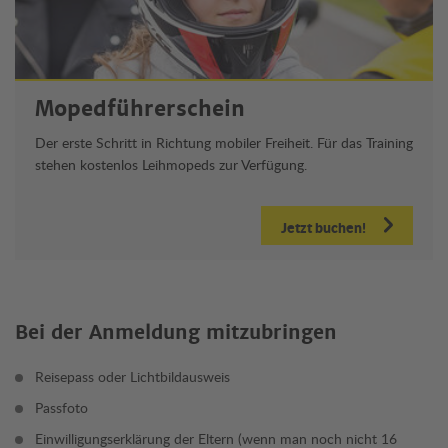
Mopedführerschein
Der erste Schritt in Richtung mobiler Freiheit. Für das Training
stehen kostenlos Leihmopeds zur Verfügung.
Jetzt buchen!
Bei der Anmeldung mitzubringen
Reisepass oder Lichtbildausweis
Passfoto
Einwilligungserklärung der Eltern (wenn man noch nicht 16