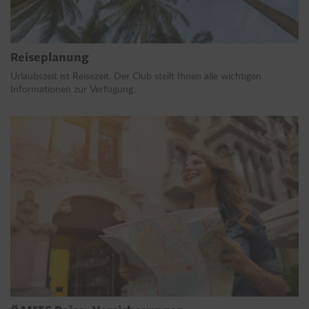
Reiseplanung
Urlaubszeit ist Reisezeit. Der Club stellt Ihnen alle wichtigen
Informationen zur Verfügung.