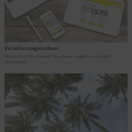
Versicherungsrechner
Wie hoch ist Ihre Prämie? Berechnen, vergleichen und jetzt
abschließen!