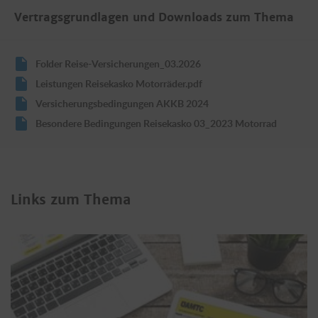
Vertragsgrundlagen und Downloads zum Thema
Folder Reise-Versicherungen_03.2026
Leistungen Reisekasko Motorräder.pdf
Versicherungsbedingungen AKKB 2024
Besondere Bedingungen Reisekasko 03_2023 Motorrad
Links zum Thema