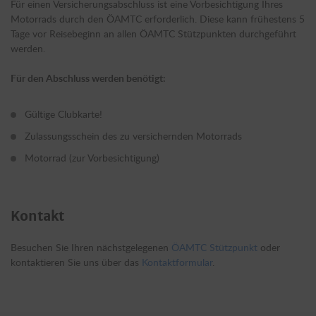
Für einen Versicherungsabschluss ist eine Vorbesichtigung Ihres
Motorrads durch den ÖAMTC erforderlich. Diese kann frühestens 5
Tage vor Reisebeginn an allen ÖAMTC Stützpunkten durchgeführt
werden.
Für den Abschluss werden benötigt:
Gültige Clubkarte!
Zulassungsschein des zu versichernden Motorrads
Motorrad (zur Vorbesichtigung)
Kontakt
Besuchen Sie Ihren nächstgelegenen
ÖAMTC Stützpunkt
oder
kontaktieren Sie uns über das
Kontaktformular
.