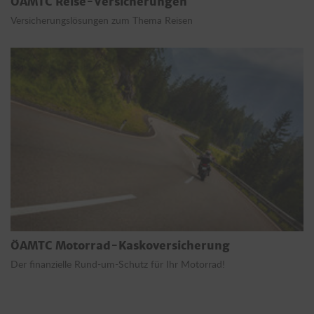
ÖAMTC Reise-Versicherungen
Versicherungslösungen zum Thema Reisen
ÖAMTC Motorrad-Kaskoversicherung
Der finanzielle Rund-um-Schutz für Ihr Motorrad!