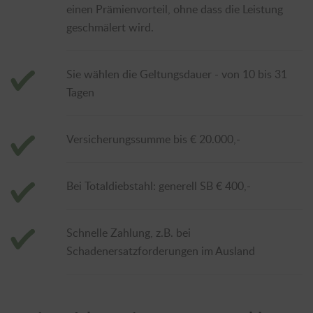
einen Prämienvorteil, ohne dass die Leistung
geschmälert wird.
Sie wählen die Geltungsdauer - von 10 bis 31
Tagen
Versicherungssumme bis € 20.000,-
Bei Totaldiebstahl: generell SB € 400,-
Schnelle Zahlung, z.B. bei
Schadenersatzforderungen im Ausland