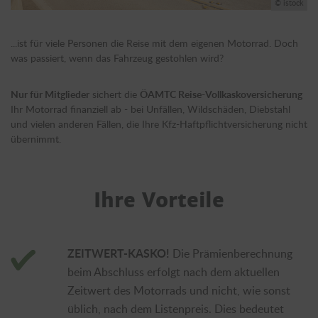
© istock
...ist für viele Personen die Reise mit dem eigenen Motorrad. Doch
was passiert, wenn das Fahrzeug gestohlen wird?
Nur für Mitglieder
sichert die
ÖAMTC Reise-Vollkaskoversicherung
Ihr Motorrad finanziell ab - bei Unfällen, Wildschäden, Diebstahl
und vielen anderen Fällen, die Ihre Kfz-Haftpflichtversicherung nicht
übernimmt.
Ihre Vorteile
ZEITWERT-KASKO!
Die Prämienberechnung
beim Abschluss erfolgt nach dem aktuellen
Zeitwert des Motorrads und nicht, wie sonst
üblich, nach dem Listenpreis. Dies bedeutet