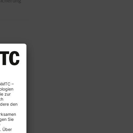
sicherung