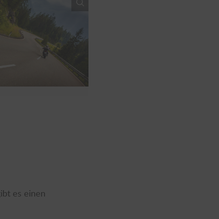
ibt es einen