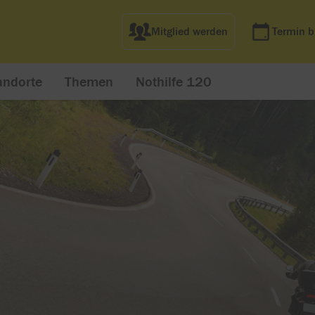
Mitglied werden
Termin 
andorte
Themen
Nothilfe 120