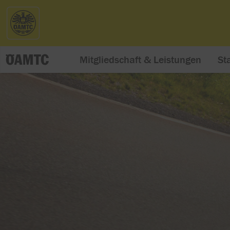
Mitgliedschaft & Leistungen
St