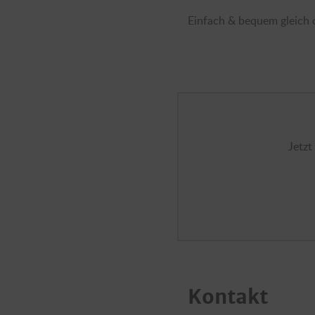
Einfach & bequem gleich o
Jetzt
Kontakt