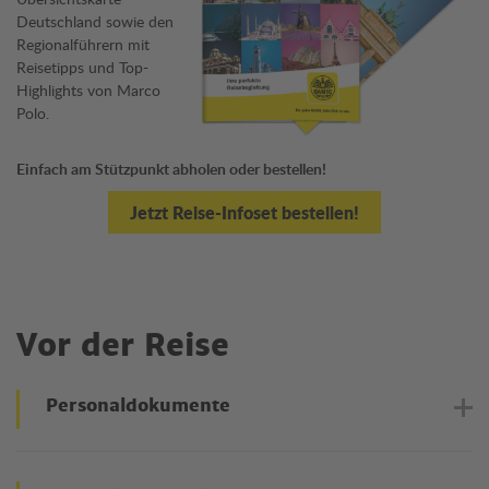
Deutschland sowie den
Regionalführern mit
Reisetipps und Top-
Highlights von Marco
Polo.
Einfach am Stützpunkt abholen oder bestellen!
Jetzt Reise-Infoset bestellen!
Vor der Reise
Personaldokumente
Reisedokumente