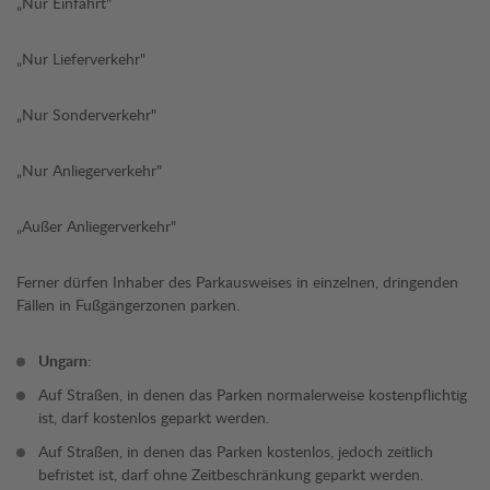
„Nur Einfahrt"
„Nur Lieferverkehr"
„Nur Sonderverkehr"
„Nur Anliegerverkehr"
„Außer Anliegerverkehr"
Ferner dürfen Inhaber des Parkausweises in einzelnen, dringenden
Fällen in Fußgängerzonen parken.
Ungarn
:
Auf Straßen, in denen das Parken normalerweise kostenpflichtig
ist, darf kostenlos geparkt werden.
Auf Straßen, in denen das Parken kostenlos, jedoch zeitlich
befristet ist, darf ohne Zeitbeschränkung geparkt werden.