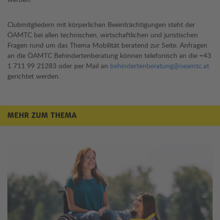
Clubmitgliedern mit körperlichen Beeinträchtigungen steht der
ÖAMTC bei allen technischen, wirtschaftlichen und juristischen
Fragen rund um das Thema Mobilität beratend zur Seite. Anfragen
an die ÖAMTC Behindertenberatung können telefonisch an die +43
1 711 99 21283 oder per Mail an
behindertenberatung@oeamtc.at
gerichtet werden.
MEHR ZUM THEMA
Mehr zum Thema