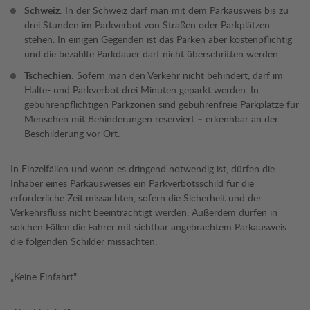
Schweiz
: In der Schweiz darf man mit dem Parkausweis bis zu
drei Stunden im Parkverbot von Straßen oder Parkplätzen
stehen. In einigen Gegenden ist das Parken aber kostenpflichtig
und die bezahlte Parkdauer darf nicht überschritten werden.
Tschechien
: Sofern man den Verkehr nicht behindert, darf im
Halte- und Parkverbot drei Minuten geparkt werden. In
gebührenpflichtigen Parkzonen sind gebührenfreie Parkplätze für
Menschen mit Behinderungen reserviert – erkennbar an der
Beschilderung vor Ort.
In Einzelfällen und wenn es dringend notwendig ist, dürfen die
Inhaber eines Parkausweises ein Parkverbotsschild für die
erforderliche Zeit missachten, sofern die Sicherheit und der
Verkehrsfluss nicht beeinträchtigt werden. Außerdem dürfen in
solchen Fällen die Fahrer mit sichtbar angebrachtem Parkausweis
die folgenden Schilder missachten:
„Keine Einfahrt"