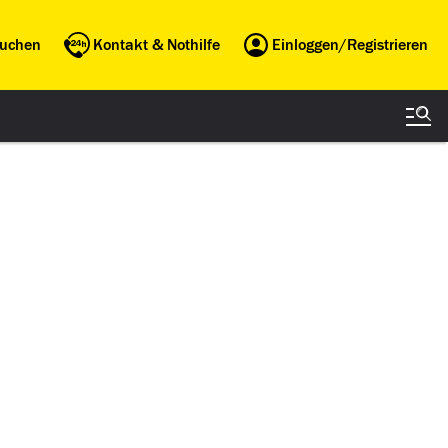
buchen
Kontakt & Nothilfe
Einloggen/Registrieren