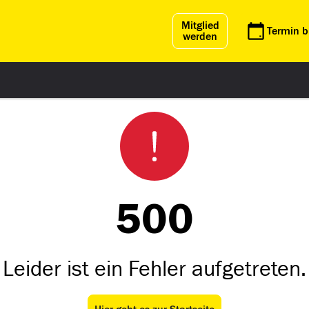
Mitglied
Termin 
werden
500
Leider ist ein Fehler aufgetreten.