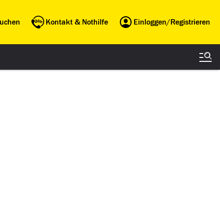
buchen
Kontakt & Nothilfe
Einloggen/Registrieren