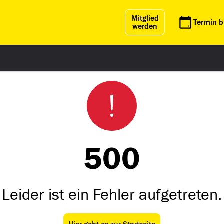
Mitglied
Termin 
werden
500
Leider ist ein Fehler aufgetreten.