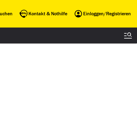
buchen
Kontakt & Nothilfe
Einloggen/Registrieren