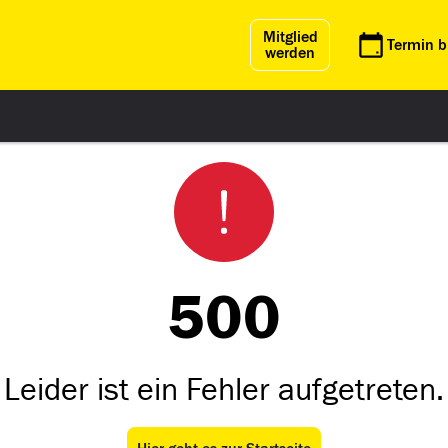
Mitglied
Termin 
werden
500
Leider ist ein Fehler aufgetreten.