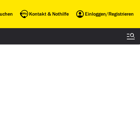
buchen
Kontakt & Nothilfe
Einloggen/Registrieren