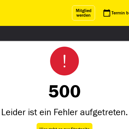
Mitglied
Termin 
werden
500
Leider ist ein Fehler aufgetreten.