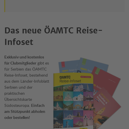
Das neue ÖAMTC Reise-
Infoset
Exklusiv und kostenlos
für Clubmitglieder
gibt es
für Serbien das ÖAMTC
Reise-Infoset, bestehend
aus dem Länder-Infoblatt
Serbien und der
praktischen
Übersichtskarte
Südosteuropa.
Einfach
am Stützpunkt abholen
oder bestellen!