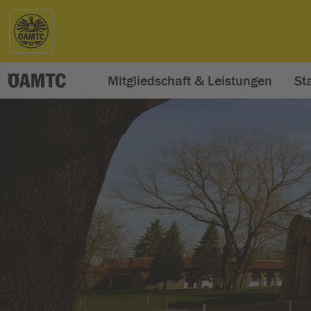
Mitgliedschaft & Leistungen
St