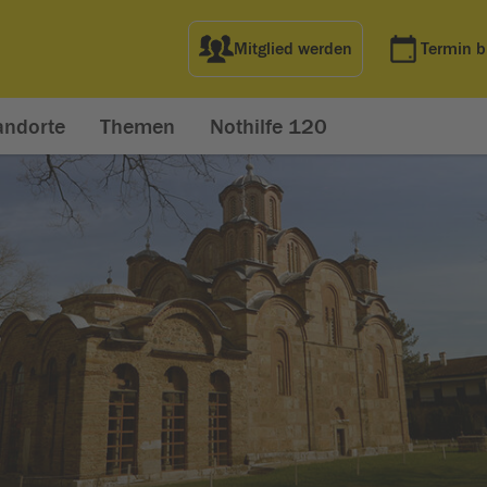
Mitglied werden
Termin 
andorte
Themen
Nothilfe 120