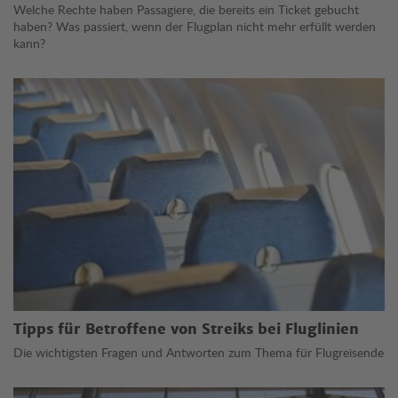
Welche Rechte haben Passagiere, die bereits ein Ticket gebucht
haben? Was passiert, wenn der Flugplan nicht mehr erfüllt werden
kann?
Tipps für Betroffene von Streiks bei Fluglinien
Die wichtigsten Fragen und Antworten zum Thema für Flugreisende