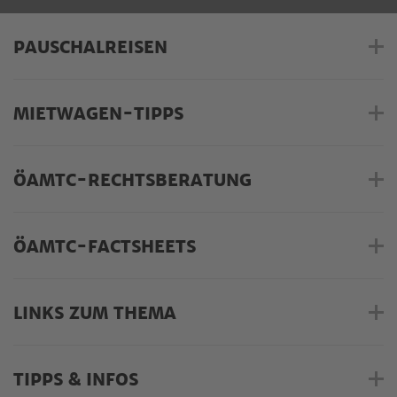
PAUSCHALREISEN
MIETWAGEN-TIPPS
ÖAMTC-RECHTSBERATUNG
ÖAMTC-FACTSHEETS
LINKS ZUM THEMA
TIPPS & INFOS