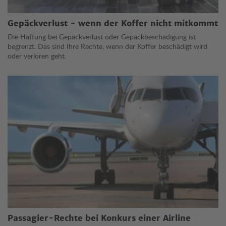
Gepäckverlust - wenn der Koffer nicht mitkommt
Die Haftung bei Gepäckverlust oder Gepäckbeschädigung ist
begrenzt. Das sind Ihre Rechte, wenn der Koffer beschädigt wird
oder verloren geht.
Passagier-Rechte bei Konkurs einer Airline