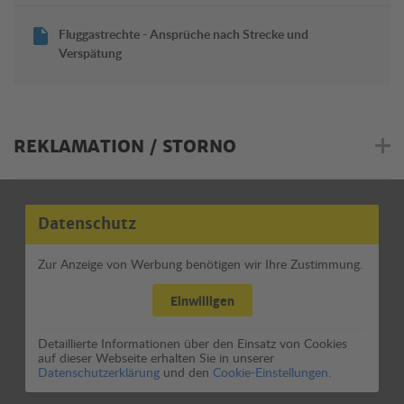
Fluggastrechte - Ansprüche nach Strecke und
Verspätung
REKLAMATION / STORNO
Datenschutz
Zur Anzeige von Werbung benötigen wir Ihre Zustimmung.
Einwilligen
Detaillierte Informationen über den Einsatz von Cookies
auf dieser Webseite erhalten Sie in unserer
Datenschutzerklärung
und den
Cookie-Einstellungen.