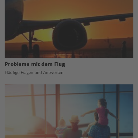
Probleme mit dem Flug
Häufige Fragen und Antworten.