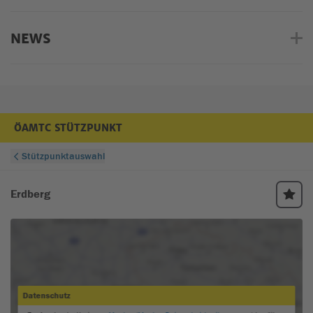
NEWS
ÖAMTC STÜTZPUNKT