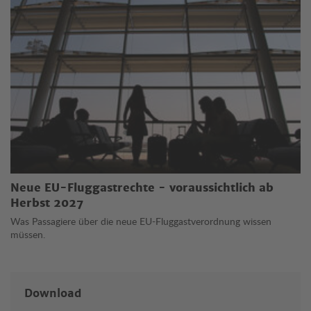
Neue EU-Fluggastrechte - voraussichtlich ab
Herbst 2027
Was Passagiere über die neue EU-Fluggastverordnung wissen
müssen.
Download