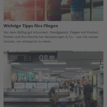
Wichtige Tipps fürs Fliegen
Vor dem Abflug gut informiert: Handgepäck, Fliegen mit Kindern,
Parken und Ihre Rechte bei Verspätungen & Co.– was Sie wissen
müssen, um entspannt zu reisen.