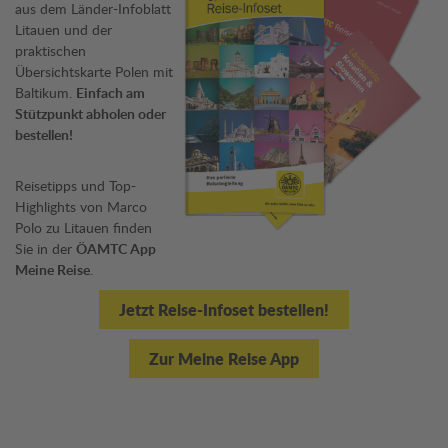
aus dem Länder-Infoblatt
Litauen und der
praktischen
Übersichtskarte Polen mit
Baltikum.
Einfach am
Stützpunkt abholen oder
bestellen!
Reisetipps und Top-
Highlights von Marco
Polo zu Litauen finden
Sie in der
ÖAMTC App
Meine Reise
.
Jetzt Reise-Infoset bestellen!
Zur Meine Reise App