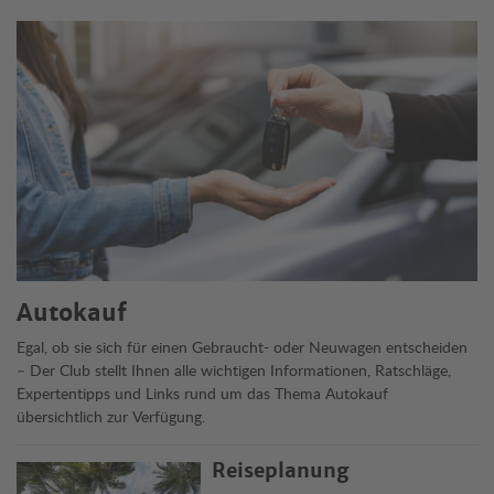
Themen
Autokauf
Egal, ob sie sich für einen Gebraucht- oder Neuwagen entscheiden
– Der Club stellt Ihnen alle wichtigen Informationen, Ratschläge,
Expertentipps und Links rund um das Thema Autokauf
übersichtlich zur Verfügung.
Reiseplanung