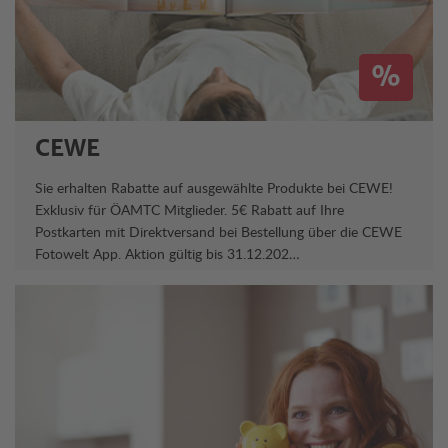
%
CEWE
Sie erhalten Rabatte auf ausgewählte Produkte bei CEWE!
Exklusiv für ÖAMTC Mitglieder. 5€ Rabatt auf Ihre
Postkarten mit Direktversand bei Bestellung über die CEWE
Fotowelt App. Aktion gültig bis 31.12.202…