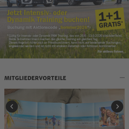
MITGLIEDERVORTEILE
Mitgliedervorteile