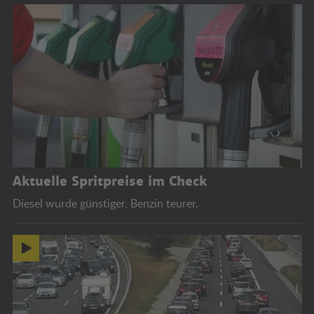
Aktuelle Spritpreise im Check
Diesel wurde günstiger, Benzin teurer.