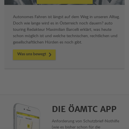
Autonomes Fahren ist längst auf dem Weg in unseren Alltag.
Doch wie lange wird es in Österreich noch dauern? auto
touring Redakteur Maximilian Barcelli erklärt, was heute
schon möglich ist und welche technischen, rechtlichen und
gesellschaftlichen Hürden es noch gibt.
Was uns bewegt
DIE ÖAMTC APP
Anforderung von Schutzbrief-Nothilfe
(wie es bisher schon für die