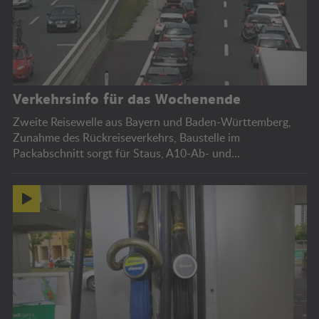
Verkehrsinfo für das Wochenende
Zweite Reisewelle aus Bayern und Baden-Württemberg,
Zunahme des Rückreiseverkehrs, Baustelle im
Packabschnitt sorgt für Staus, A10-Ab- und
Auffahrtssperren, Bregenzer Festspiele.