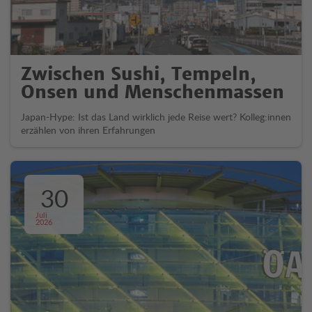
Zwischen Sushi, Tempeln,
Onsen und Menschenmassen
Japan-Hype: Ist das Land wirklich jede Reise wert? Kolleg:innen
erzählen von ihren Erfahrungen
30
Juli
2026