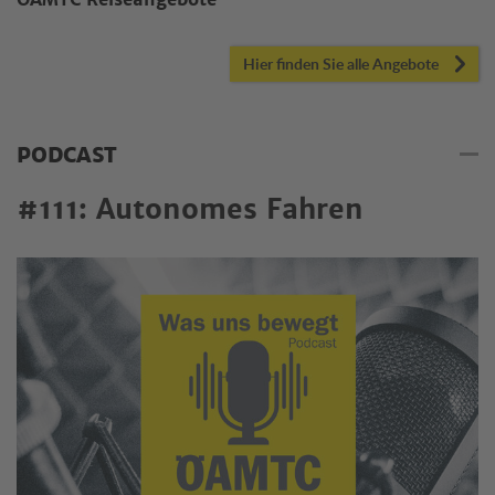
ÖAMTC Reiseangebote
Hier finden Sie alle Angebote
PODCAST
#111: Autonomes Fahren