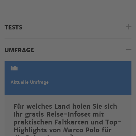
TESTS
UMFRAGE
Aktuelle Umfrage
Für welches Land holen Sie sich
Ihr gratis Reise-Infoset mit
praktischen Faltkarten und Top-
Highlights von Marco Polo für