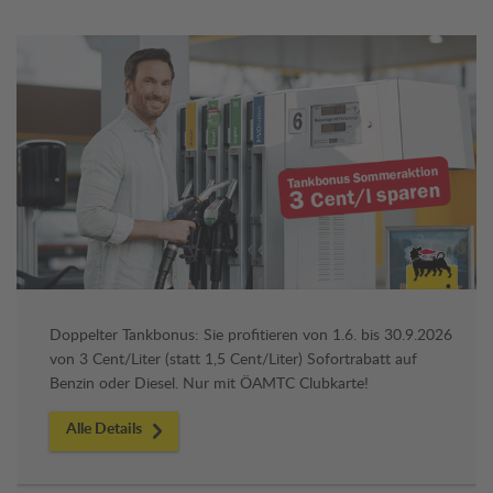
Doppelter Tankbonus: Sie profitieren von 1.6. bis 30.9.2026
von 3 Cent/Liter (statt 1,5 Cent/Liter) Sofortrabatt auf
Benzin oder Diesel. Nur mit ÖAMTC Clubkarte!
Alle Details