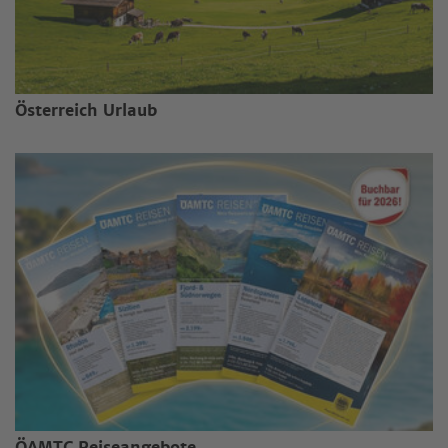
Österreich Urlaub