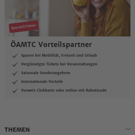
Sparen.Erleben.
ÖAMTC Vorteilspartner
Sparen bei Mobilität, Freizeit und Urlaub
Vergünstigte Tickets bei Veranstaltungen
Saisonale Sonderangebote
Internationale Vorteile
Vorweis Clubkarte oder online mit Rabattcode
THEMEN