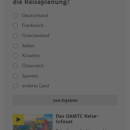
die Reiseplanung?
Deutschland
Frankreich
Griechenland
Italien
Kroatien
Österreich
Spanien
anderes Land
zum Ergebnis
Das ÖAMTC Reise-
Infoset