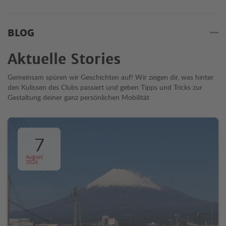
BLOG
Aktuelle Stories
Gemeinsam spüren wir Geschichten auf! Wir zeigen dir, was hinter
den Kulissen des Clubs passiert und geben Tipps und Tricks zur
Gestaltung deiner ganz persönlichen Mobilität
7
August
2026