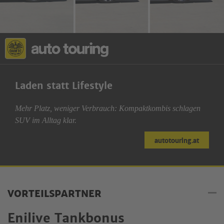
Laden statt Lifestyle
Mehr Platz, weniger Verbrauch: Kompaktkombis schlagen
SUV im Alltag klar.
autotouring.at
VORTEILSPARTNER
Enilive Tankbonus