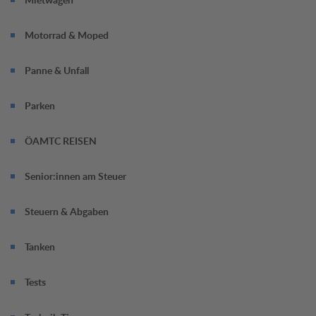
Motorrad & Moped
Panne & Unfall
Parken
ÖAMTC REISEN
Senior:innen am Steuer
Steuern & Abgaben
Tanken
Tests