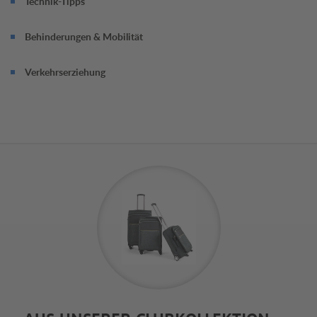
Technik-Tipps
Behinderungen & Mobilität
Verkehrserziehung