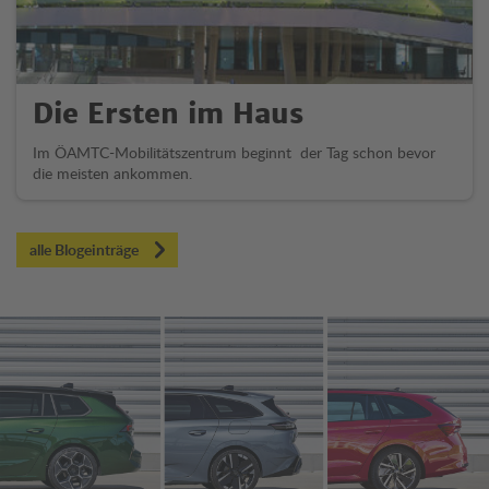
Die Ersten im Haus
Im ÖAMTC-Mobilitätszentrum beginnt der Tag schon bevor
die meisten ankommen.
alle Blogeinträge