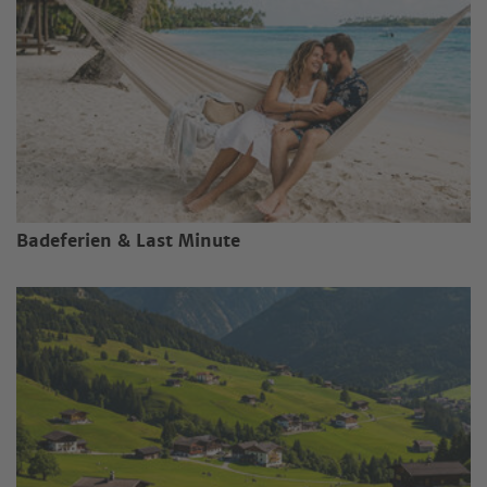
Badeferien & Last Minute