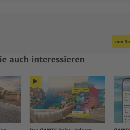
ie auch interessieren