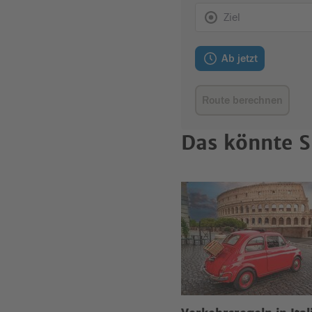
Das könnte S