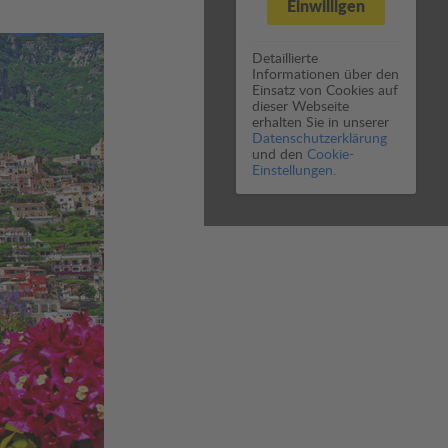
Einwilligen
Detaillierte
Informationen über den
Einsatz von Cookies auf
dieser Webseite
erhalten Sie in unserer
Datenschutzerklärung
und den
Cookie-
Einstellungen.