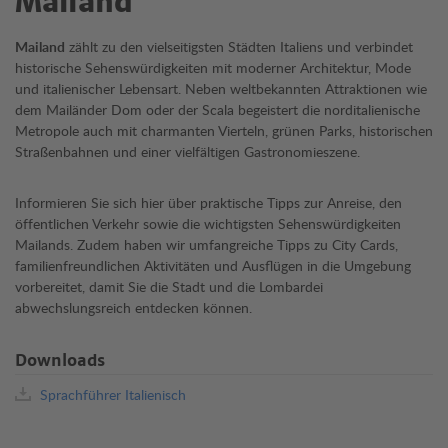
Mailand
Mailand
zählt zu den vielseitigsten Städten Italiens und verbindet
historische Sehenswürdigkeiten mit moderner Architektur, Mode
und italienischer Lebensart. Neben weltbekannten Attraktionen wie
dem Mailänder Dom oder der Scala begeistert die norditalienische
Metropole auch mit charmanten Vierteln, grünen Parks, historischen
Straßenbahnen und einer vielfältigen Gastronomieszene.
Informieren Sie sich hier über praktische Tipps zur Anreise, den
öffentlichen Verkehr sowie die wichtigsten Sehenswürdigkeiten
Mailands. Zudem haben wir umfangreiche Tipps zu City Cards,
familienfreundlichen Aktivitäten und Ausflügen in die Umgebung
vorbereitet, damit Sie die Stadt und die Lombardei
abwechslungsreich entdecken können.
Downloads
Sprachführer Italienisch