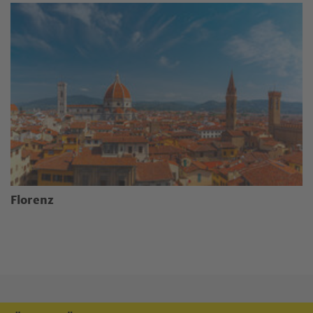
Florenz