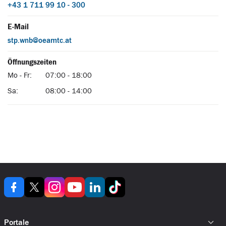
Portale