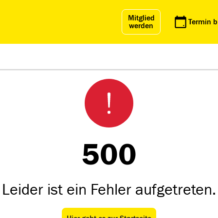
Mitglied
Termin 
werden
500
Leider ist ein Fehler aufgetreten.