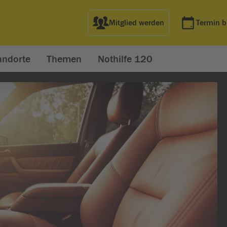
Mitglied werden
Termin 
andorte
Themen
Nothilfe 120