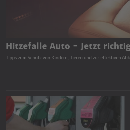
Hitzefalle Auto - Jetzt richt
Tipps zum Schutz von Kindern, Tieren und zur effektiven Ab