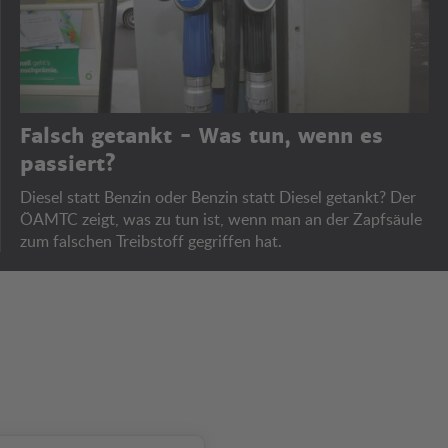
Falsch getankt - Was tun, wenn es
passiert?
Diesel statt Benzin oder Benzin statt Diesel getankt? Der
ÖAMTC zeigt, was zu tun ist, wenn man an der Zapfsäule
zum falschen Treibstoff gegriffen hat.