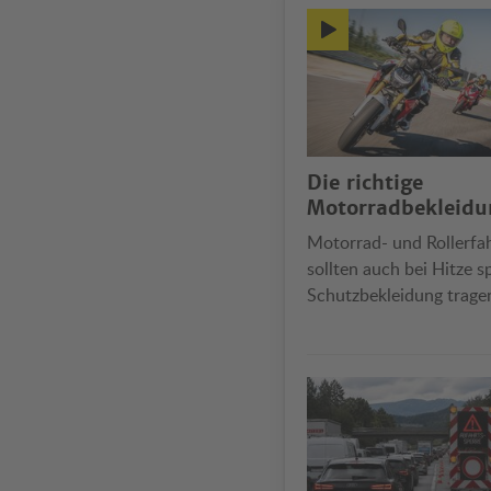
Die richtige
Motorradbekleidu
Motorrad- und Rollerfa
sollten auch bei Hitze sp
Schutzbekleidung trage