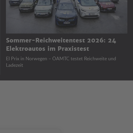
Sommer-Reichweitentest 2026: 24
Elektroautos im Praxistest
El Prix in Norwegen – ÖAMTC testet Reichweite und
Ladezeit