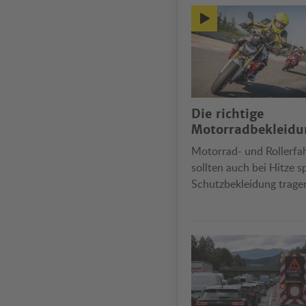
Die richtige
Motorradbekleidu
Motorrad- und Rollerfa
sollten auch bei Hitze sp
Schutzbekleidung trage