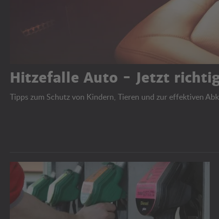
Hitzefalle Auto - Jetzt richt
Tipps zum Schutz von Kindern, Tieren und zur effektiven Ab