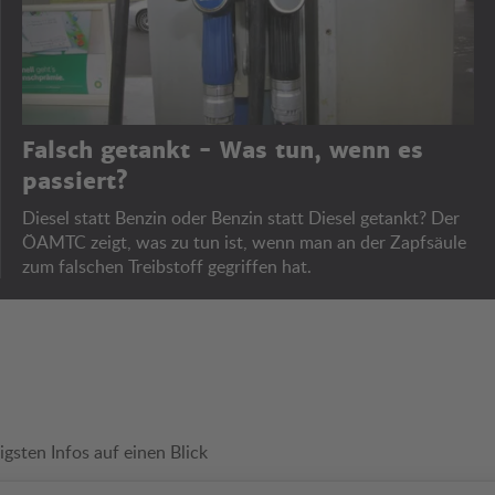
Falsch getankt - Was tun, wenn es
passiert?
Diesel statt Benzin oder Benzin statt Diesel getankt? Der
ÖAMTC zeigt, was zu tun ist, wenn man an der Zapfsäule
zum falschen Treibstoff gegriffen hat.
igsten Infos auf einen Blick