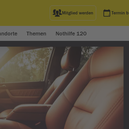
Mitglied werden
Termin 
andorte
Themen
Nothilfe 120