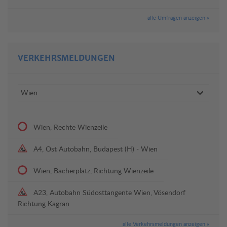
alle Umfragen anzeigen »
VERKEHRSMELDUNGEN
Wien, Rechte Wienzeile
A4, Ost Autobahn, Budapest (H) - Wien
Wien, Bacherplatz, Richtung Wienzeile
A23, Autobahn Südosttangente Wien, Vösendorf
Richtung Kagran
alle Verkehrsmeldungen anzeigen »