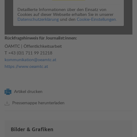
Detaillierte Informationen über den Einsatz von
Cookies auf dieser Webseite erhalten Sie in unserer
Datenschutzerklärung
und den
Cookie-Einstellungen.
Rückfragehinweis für Journalist:innen:
ÖAMTC | Öffentlichkeitsarbeit
T
+43 (0)1 711 99 21218
kommunikation@oeamtc.at
https://www.oeamtc.at
Artikel drucken
Pressemappe herunterladen
Bilder & Grafiken