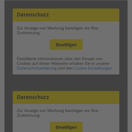
Datenschutz
Zur Anzeige von Werbung benötigen wir Ihre
Zustimmung.
Einwilligen
Detaillierte Informationen über den Einsatz von
Cookies auf dieser Webseite erhalten Sie in unserer
Datenschutzerklärung
und den
Cookie-Einstellungen.
Datenschutz
Zur Anzeige von Werbung benötigen wir Ihre
Zustimmung.
Einwilligen