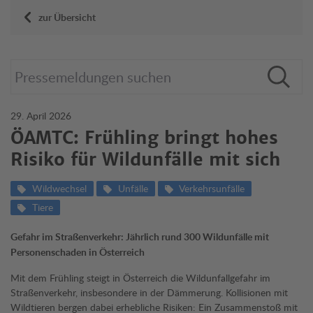
zur Übersicht
29. April 2026
ÖAMTC: Frühling bringt hohes
Risiko für Wildunfälle mit sich
Wildwechsel
Unfälle
Verkehrsunfälle
Tiere
Gefahr im Straßenverkehr: Jährlich rund 300 Wildunfälle mit
Personenschaden in Österreich
Mit dem Frühling steigt in Österreich die Wildunfallgefahr im
Straßenverkehr, insbesondere in der Dämmerung. Kollisionen mit
Wildtieren bergen dabei erhebliche Risiken: Ein Zusammenstoß mit