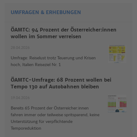
UMFRAGEN & ERHEBUNGEN
ÖAMTC: 94 Prozent der Österreicher:innen
wollen im Sommer verreisen
28.04.2026
Umfrage: Reiselust trotz Teuerung und Krisen
hoch, Italien Reiseziel Nr. 1
ÖAMTC-Umfrage: 68 Prozent wollen bei
Tempo 130 auf Autobahnen bleiben
19.04.2026
Bereits 65 Prozent der Österreicher:innen
fahren immer oder teilweise spritsparend, keine
Unterstützung für verpflichtende
Temporeduktion