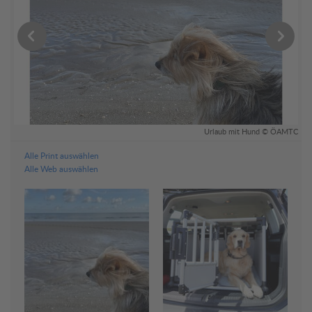
ar
Urlaub mit Hund © ÖAMTC
Alle Print auswählen
Alle Web auswählen