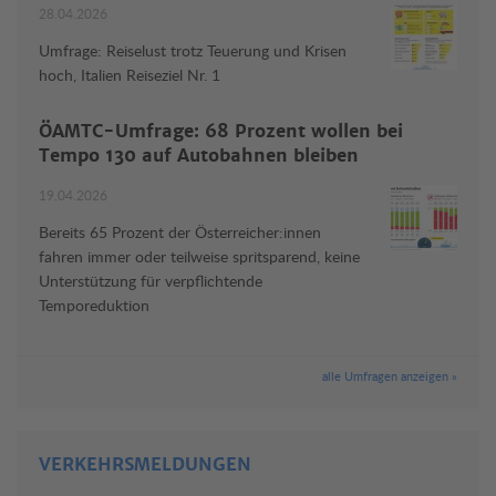
28.04.2026
Umfrage: Reiselust trotz Teuerung und Krisen
hoch, Italien Reiseziel Nr. 1
ÖAMTC-Umfrage: 68 Prozent wollen bei
Tempo 130 auf Autobahnen bleiben
19.04.2026
Bereits 65 Prozent der Österreicher:innen
fahren immer oder teilweise spritsparend, keine
Unterstützung für verpflichtende
Temporeduktion
alle Umfragen anzeigen »
VERKEHRSMELDUNGEN