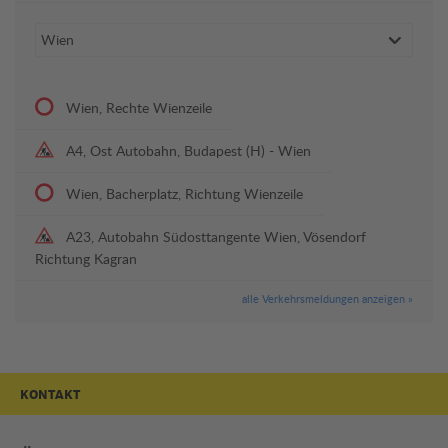
Wien, Rechte Wienzeile
A4, Ost Autobahn, Budapest (H) - Wien
Wien, Bacherplatz, Richtung Wienzeile
A23, Autobahn Südosttangente Wien, Vösendorf
Richtung Kagran
alle Verkehrsmeldungen anzeigen »
KONTAKT