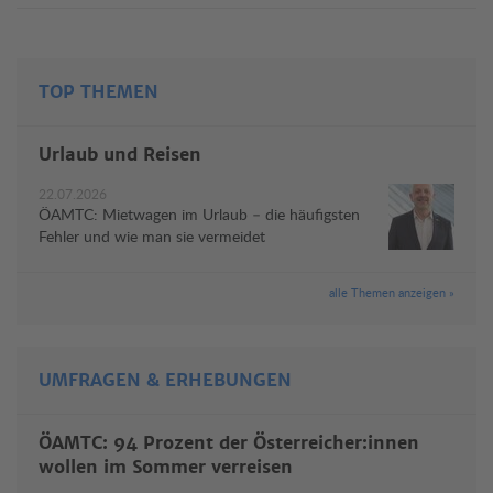
TOP THEMEN
Urlaub und Reisen
22.07.2026
ÖAMTC: Mietwagen im Urlaub – die häufigsten
Fehler und wie man sie vermeidet
alle Themen anzeigen »
UMFRAGEN & ERHEBUNGEN
ÖAMTC: 94 Prozent der Österreicher:innen
wollen im Sommer verreisen