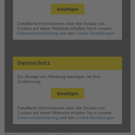
Einwilligen
Detaillierte Informationen über den Einsatz von
Cookies auf dieser Webseite erhalten Sie in unserer
Datenschutzerklärung
und den
Cookie-Einstellungen.
Datenschutz
Zur Anzeige von Werbung benötigen wir Ihre
Zustimmung.
Einwilligen
Detaillierte Informationen über den Einsatz von
Cookies auf dieser Webseite erhalten Sie in unserer
Datenschutzerklärung
und den
Cookie-Einstellungen.