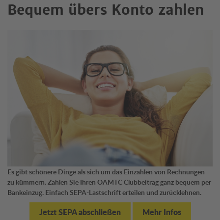
Bequem übers Konto zahlen
Es gibt schönere Dinge als sich um das Einzahlen von Rechnungen
zu kümmern. Zahlen Sie Ihren ÖAMTC Clubbeitrag ganz bequem per
Bankeinzug. Einfach SEPA-Lastschrift erteilen und zurücklehnen.
Jetzt SEPA abschließen
Mehr Infos