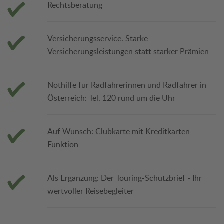
Rechtsberatung
Versicherungsservice. Starke
Versicherungsleistungen statt starker Prämien
Nothilfe für Radfahrerinnen und Radfahrer in
Österreich: Tel. 120 rund um die Uhr
Auf Wunsch: Clubkarte mit Kreditkarten-
Funktion
Als Ergänzung: Der Touring-Schutzbrief - Ihr
wertvoller Reisebegleiter