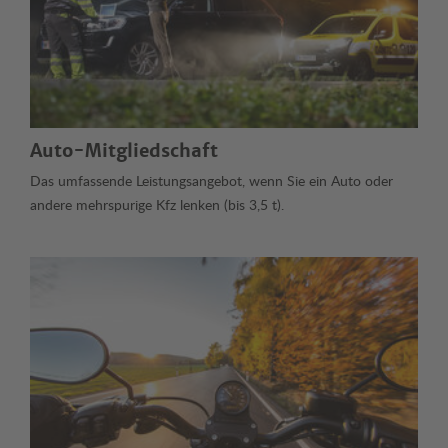
Auto-Mitgliedschaft
Das umfassende Leistungsangebot, wenn Sie ein Auto oder
andere mehrspurige Kfz lenken (bis 3,5 t).