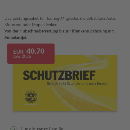
Das Leistungspaket für Touring-Mitglieder, die selbst kein Auto,
Motorrad oder Moped lenken.
Von der Hubschrauberrettung bis zur Krankenrückholung mit
Ambulanzjet.
40.70
EUR
Jahr 2026
Für die ganze Familie