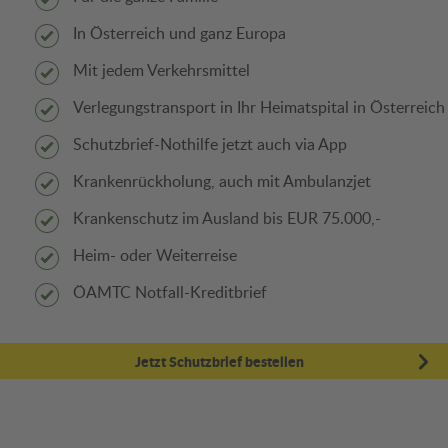
In Österreich und ganz Europa
Mit jedem Verkehrsmittel
Verlegungstransport in Ihr Heimatspital in Österreich
Schutzbrief-Nothilfe jetzt auch via App
Krankenrückholung, auch mit Ambulanzjet
Krankenschutz im Ausland bis EUR 75.000,-
Heim- oder Weiterreise
ÖAMTC Notfall-Kreditbrief
Jetzt Schutzbrief bestellen