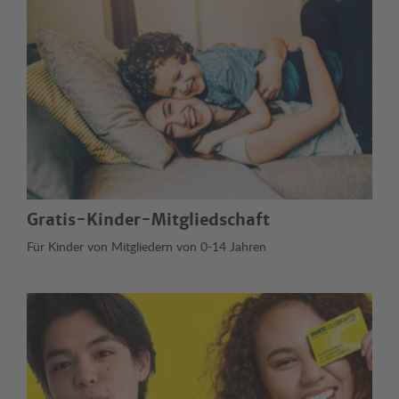
Gratis-Kinder-Mitgliedschaft
Für Kinder von Mitgliedern von 0-14 Jahren