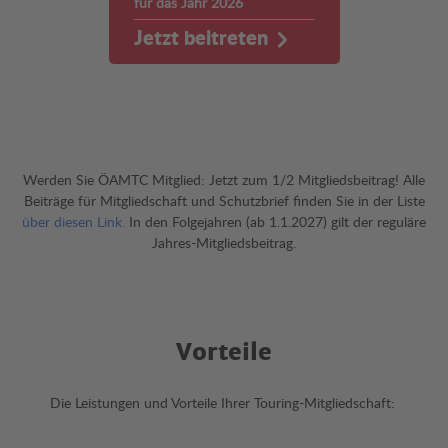
für das Jahr 2026
Jetzt beitreten
Werden Sie ÖAMTC Mitglied: Jetzt zum 1/2 Mitgliedsbeitrag! Alle
Beiträge für Mitgliedschaft und Schutzbrief finden Sie in der Liste
über diesen Link.
In den Folgejahren (ab 1.1.2027) gilt der reguläre
Jahres-Mitgliedsbeitrag.
Vorteile
Die Leistungen und Vorteile Ihrer Touring-Mitgliedschaft: