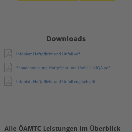
Downloads
Infoblatt Haftpflicht und Unfall.pdf
Schadenmeldung Haftpflicht und Unfall UNIQA.pdf
Infoblatt Haftpflicht und Unfall englisch.pdf
Alle ÖAMTC Leistungen im Überblick