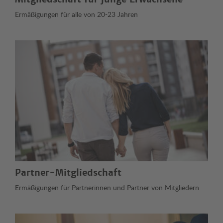
Ermäßigungen für alle von 20-23 Jahren
Partner-Mitgliedschaft
Ermäßigungen für Partnerinnen und Partner von Mitgliedern