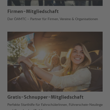
Firmen-Mitgliedschaft
Der ÖAMTC – Partner für Firmen, Vereine & Organisationen
Gratis-Schnupper-Mitgliedschaft
Perfekte Starthilfe für FahrschülerInnen, Führerschein-Neulinge