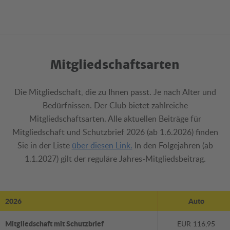
Mitgliedschaftsarten
Die Mitgliedschaft, die zu Ihnen passt. Je nach Alter und
Bedürfnissen. Der Club bietet zahlreiche
Mitgliedschaftsarten. Alle aktuellen Beiträge für
Mitgliedschaft und Schutzbrief 2026 (ab 1.6.2026) finden
Sie in der Liste
über diesen Link.
In den Folgejahren (ab
1.1.2027) gilt der reguläre Jahres-Mitgliedsbeitrag.
2026
Auto
Mitgliedschaft mit Schutzbrief
EUR 116,95