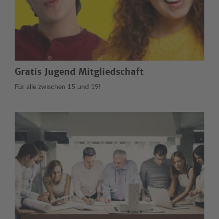
Gratis Jugend Mitgliedschaft
Für alle zwischen 15 und 19!