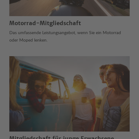
Motorrad-Mitgliedschaft
Das umfassende Leistungsangebot, wenn Sie ein Motorrad
oder Moped lenken.
Mitgliedschaft für junge Erwachsene