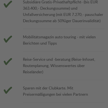
Subsidiäre Gratis-Privathaftpflicht- (bis EUR
363.400,- Deckungssumme) und
Unfallversicherung (mit EUR 7.270,- pauschaler
Deckungssumme ab 50%iger Dauerinvalidität)
Mobilitätsmagazin auto touring - mit vielen
Berichten und Tipps
Reise-Service und -beratung (Reise-Infoset,
Routenplanung, Wissenswertes über
Reiseländer)
Sparen mit der Clubkarte. Mit
Preisermäßigungen bei vielen Partnern