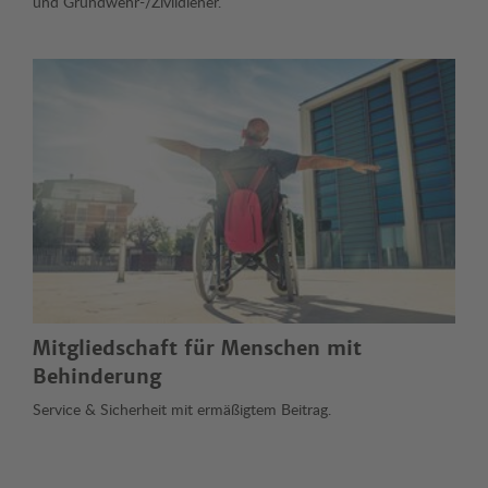
und Grundwehr-/Zivildiener.
Mitgliedschaft für Menschen mit
Behinderung
Service & Sicherheit mit ermäßigtem Beitrag.