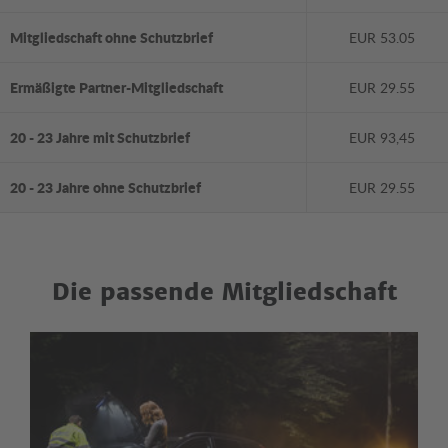
Mitgliedschaft ohne Schutzbrief
EUR 53.05
Ermäßigte Partner-Mitgliedschaft
EUR 29.55
20 - 23 Jahre mit Schutzbrief
EUR 93,45
20 - 23 Jahre ohne Schutzbrief
EUR 29.55
Die passende Mitgliedschaft