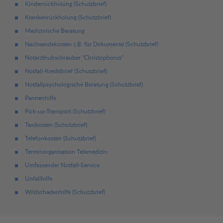
Kinderrückholung (Schutzbrief)
Krankenrückholung (Schutzbrief)
Medizinische Beratung
Nachsendekosten z.B. für Dokumente (Schutzbrief)
Notarzthubschrauber "Christophorus"
Notfall-Kreditbrief (Schutzbrief)
Notfallpsychologische Beratung (Schutzbrief)
Pannenhilfe
Pick-up-Transport (Schutzbrief)
Taxikosten (Schutzbrief)
Telefonkosten (Schutzbrief)
Terminorganisation Telemedizin
Umfassender Notfall-Service
Unfallhilfe
Wildschadenhilfe (Schutzbrief)