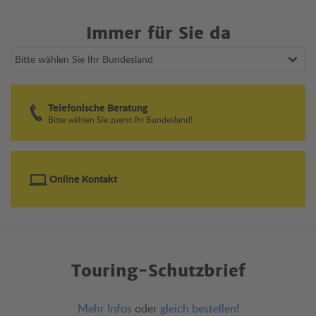
Immer für Sie da
Bundesland wählen
Telefonische Beratung
Bitte wählen Sie zuerst Ihr Bundesland!
Online Kontakt
Touring-Schutzbrief
Mehr Infos
oder
gleich bestellen
!