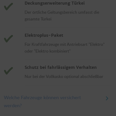
Deckungserweiterung Türkei
Der örtliche Geltungsbereich umfasst die
gesamte Türkei
Elektroplus-Paket
Für Kraftfahrzeuge mit Antriebsart "Elektro"
oder "Elektro kombiniert"
Schutz bei fahrlässigem Verhalten
Nur bei der Vollkasko optional abschließbar
Welche Fahrzeuge können versichert
werden?