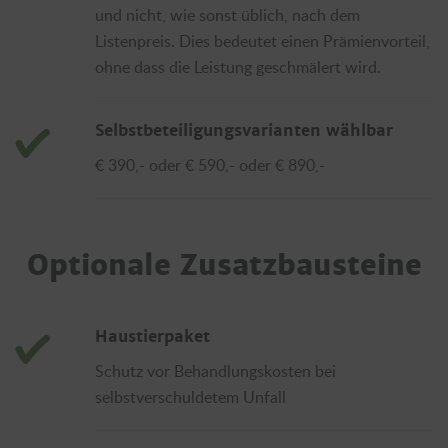
und nicht, wie sonst üblich, nach dem
Listenpreis. Dies bedeutet einen Prämienvorteil,
ohne dass die Leistung geschmälert wird.
Selbstbeteiligungsvarianten wählbar
€ 390,- oder € 590,- oder € 890,-
Optionale Zusatzbausteine
Haustierpaket
Schutz vor Behandlungskosten bei
selbstverschuldetem Unfall