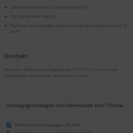
Zulassungsschein des zu versichernden Kfz
Kfz (zur Vorbesichtigung)
Nachweis Ihrer aktuellen Bonusstufe als Bonusfahrer in Stufe 0
bis 8
Kontakt
Besuchen Sie Ihren nächstgelegenen
ÖAMTC Stützpunkt
oder
kontaktieren Sie uns über das
Kontaktformular
.
Vertragsgrundlagen und Downloads zum Thema
Folder Kfz-Versicherungen_03.2026