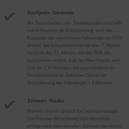
Kaufpreis-Garantie
Bei Totalschaden oder Totaldiebstahl innerhalb
von 6 Monaten ab Erstzulassung, wird der
Kaufpreis des versicherten Fahrzeuges zu 100%
ersetzt, bei Schadenseintritt ab dem 7. Monat
bis Ende des 12. Monats werden 90% des
Kaufpreises ersetzt. (Gilt für Pkw/Kombi, und
Lkw bis 1,5t Nutzlast und ausschließlich für
Neuabschlüsse im Zeitraum: Datum der
Erstzulassung des Fahrzeuges + 4 Monate)
Zeitwert-Kasko
Prämien-Vorteil speziell für Gebrauchtwagen.
Die Prämien-Berechnung beim Abschluss
erfolgt nach dem aktuellen Zeitwert des Autos