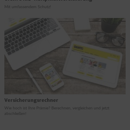
Mit umfassendem Schutz!
Versicherungsrechner
Wie hoch ist Ihre Prämie? Berechnen, vergleichen und jetzt
abschließen!