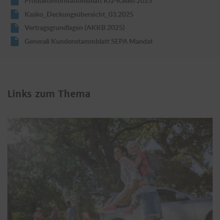
Produktinformationsblatt Kfz-Kasko 2025
Kasko_Deckungsübersicht_03.2025
Vertragsgrundlagen (AKKB 2025)
Generali Kundenstammblatt SEPA Mandat
Links zum Thema