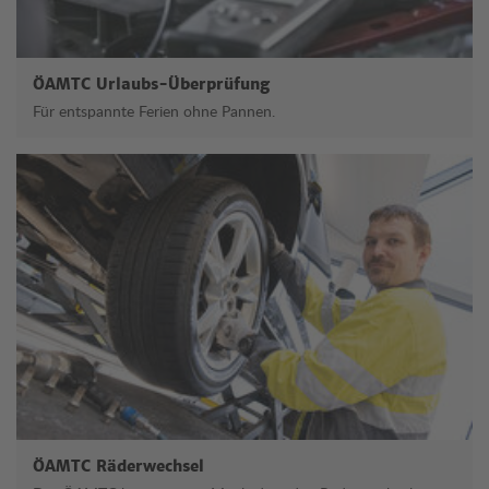
ÖAMTC Urlaubs-Überprüfung
Für entspannte Ferien ohne Pannen.
ÖAMTC Räderwechsel