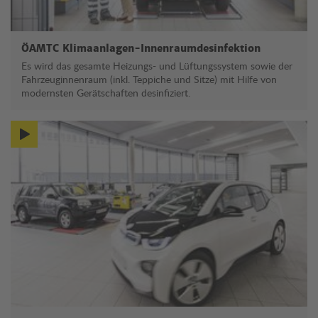
ÖAMTC Klimaanlagen-Innenraumdesinfektion
Es wird das gesamte Heizungs- und Lüftungssystem sowie der
Fahrzeuginnenraum (inkl. Teppiche und Sitze) mit Hilfe von
modernsten Gerätschaften desinfiziert.