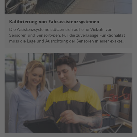
Kalibrierung von Fahrassistenzsystemen
Die Assistenzsysteme stützen sich auf eine Vielzahl von
Sensoren und Sensortypen. Für die zuverlässige Funktionalität
muss die Lage und Ausrichtung der Sensoren in einer exakten
Position justiert und in den Fahrzeug-Steuergeräten
programmiert sein.