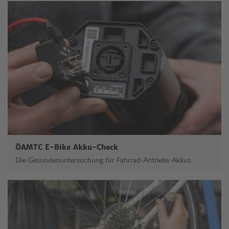
ÖAMTC E-Bike Akku-Check
Die Gesundenuntersuchung für Fahrrad-Antriebs-Akkus.