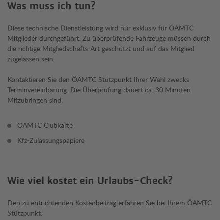
Was muss ich tun?
Diese technische Dienstleistung wird nur exklusiv für ÖAMTC
Mitglieder durchgeführt. Zu überprüfende Fahrzeuge müssen durch
die richtige Mitgliedschafts-Art geschützt und auf das Mitglied
zugelassen sein.
Kontaktieren Sie den ÖAMTC Stützpunkt Ihrer Wahl zwecks
Terminvereinbarung. Die Überprüfung dauert ca. 30 Minuten.
Mitzubringen sind:
ÖAMTC Clubkarte
Kfz-Zulassungspapiere
Wie viel kostet ein Urlaubs-Check?
Den zu entrichtenden Kostenbeitrag erfahren Sie bei Ihrem ÖAMTC
Stützpunkt.