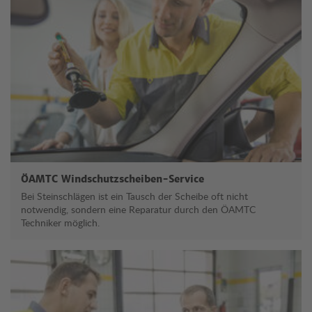
ÖAMTC Windschutzscheiben-Service
Bei Steinschlägen ist ein Tausch der Scheibe oft nicht
notwendig, sondern eine Reparatur durch den ÖAMTC
Techniker möglich.