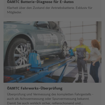
ÖAMTC Batterie-Diagnose für E-Autos
Klarheit über den Zustand der Antriebsbatterie. Exklusiv für
Mitglieder.
ÖAMTC Fahrwerks-Überprüfung
Überprüfung und Vermessung des kompletten Fahrgestells -
auch als Achsvermessung oder Spurvermessung bekannt.
Damit Sie auch wirklich sicher, reifenschonend und