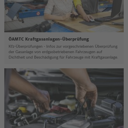
ÖAMTC Kraftgasanlagen-Überprüfung
Kfz-Überprüfungen - Infos zur vorgeschriebenen Überprüfung
der Gasanlage von erdgasbetriebenen Fahrzeugen auf
Dichtheit und Beschädigung für Fahrzeuge mit Kraftgasanlage.