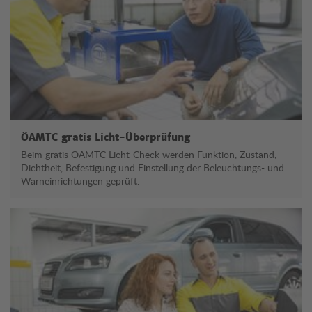
ÖAMTC gratis Licht-Überprüfung
Beim gratis ÖAMTC Licht-Check werden Funktion, Zustand,
Dichtheit, Befestigung und Einstellung der Beleuchtungs- und
Warneinrichtungen geprüft.