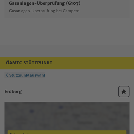
Gasanlagen-Überprüfung (G107)
Gasanlagen-Überprüfung bei Campern.
ÖAMTC STÜTZPUNKT