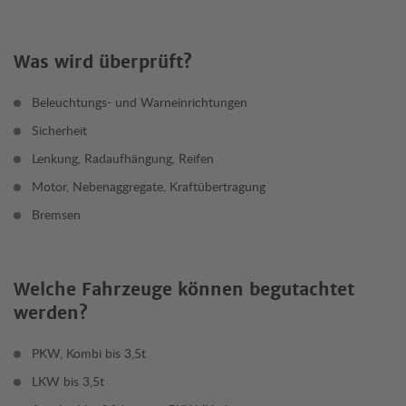
Was wird überprüft?
Beleuchtungs- und Warneinrichtungen
Sicherheit
Lenkung, Radaufhängung, Reifen
Motor, Nebenaggregate, Kraftübertragung
Bremsen
Welche Fahrzeuge können begutachtet
werden?
PKW, Kombi bis 3,5t
LKW bis 3,5t