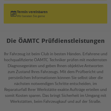
Termin vereinbaren
Wir beraten Sie gerne
Die ÖAMTC Prüfdienstleistungen
Ihr Fahrzeug ist beim Club in besten Händen. Erfahrene und
hochqualifizierte ÖAMTC Techniker prüfen mit modernsten
Diagnosegeräten und geben Ihnen objektive Antworten
zum Zustand Ihres Fahrzeugs. Mit dem Prüfbericht und
persönlichen Informationen können Sie selbst über die
nächsten notwendigen Schritte entscheiden, im
Reparaturfall Ihrer Werkstätte exakte Aufträge erteilen und
somit Kosten sparen. Das bringt Sicherheit im Umgang mit
Werkstätten, beim Fahrzeugkauf und auf der Straße.