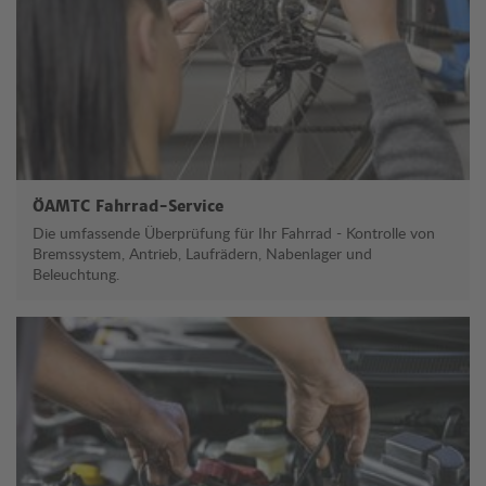
ÖAMTC Fahrrad-Service
Die umfassende Überprüfung für Ihr Fahrrad - Kontrolle von
Bremssystem, Antrieb, Laufrädern, Nabenlager und
Beleuchtung.