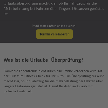
Urlaubsüberprüfung macht klar, ob Ihr Fahrzeug für die
Mehrbelastung bei Fahrten über längere Distanzen gerüstet
ist.
Prüfdienste einfach online buchen!
Termin vereinbaren
Was ist die Urlaubs-Überprüfung?
Damit die Ferienfreude nicht durch eine Panne verdorben wird, rät
der Club zum Fitness-Check für Ihr Auto! Die Überprüfung "Urlaub"
macht klar, ob Ihr Fahrzeug für die Mehrbelastung bei Fahrten über
längere Distanzen gerüstet ist. Damit Ihr Auto im Urlaub mit
Sicherheit mitspielt.