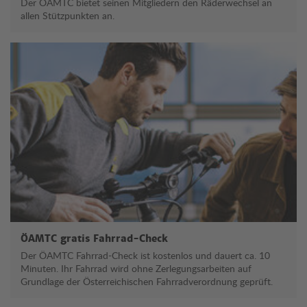
Der ÖAMTC bietet seinen Mitgliedern den Räderwechsel an
allen Stützpunkten an.
ÖAMTC gratis Fahrrad-Check
Der ÖAMTC Fahrrad-Check ist kostenlos und dauert ca. 10
Minuten. Ihr Fahrrad wird ohne Zerlegungsarbeiten auf
Grundlage der Österreichischen Fahrradverordnung geprüft.