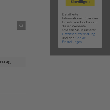
Einwilligen
Detaillierte
Informationen über den
Einsatz von Cookies auf
dieser Webseite
erhalten Sie in unserer
Datenschutzerklärung
und den
Cookie-
Einstellungen.
rtrag