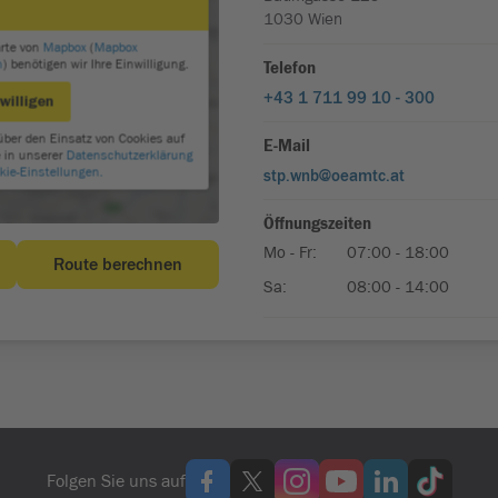
Folgen Sie uns auf