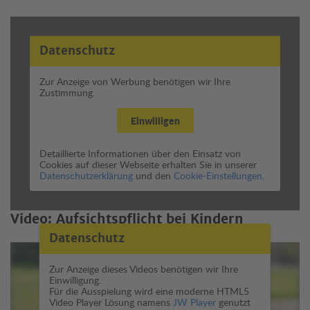
Datenschutz
Zur Anzeige von Werbung benötigen wir Ihre
Zustimmung.
Einwilligen
Detaillierte Informationen über den Einsatz von
Cookies auf dieser Webseite erhalten Sie in unserer
Datenschutzerklärung
und den
Cookie-Einstellungen.
Video: Aufsichtspflicht bei Kindern
Datenschutz
Zur Anzeige dieses Videos benötigen wir Ihre
Einwilligung.
Für die Ausspielung wird eine moderne HTML5
Video Player Lösung namens
JW Player
genutzt