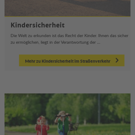
Kindersicherheit
Die Welt zu erkunden ist das Recht der Kinder. Ihnen das sicher
zu ermöglichen, liegt in der Verantwortung der …
Mehr zu Kindersicherheit im Straßenverkehr