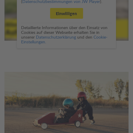
(
Datenschutzbestimmungen von JW Player
).
Einwilligen
Detaillierte Informationen über den Einsatz von
Cookies auf dieser Webseite erhalten Sie in
unserer
Datenschutzerklärung
und den
Cookie-
Einstellungen.