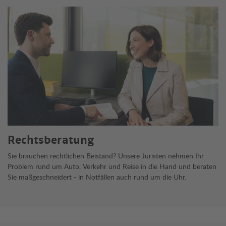
Rechtsberatung
Sie brauchen rechtlichen Beistand? Unsere Juristen nehmen Ihr
Problem rund um Auto, Verkehr und Reise in die Hand und beraten
Sie maßgeschneidert - in Notfällen auch rund um die Uhr.