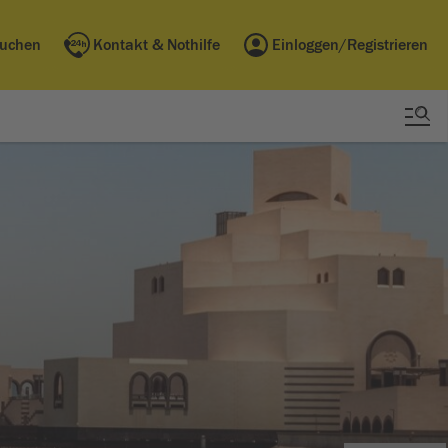
buchen
Kontakt & Nothilfe
Einloggen/Registrieren