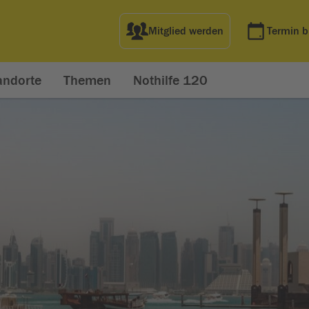
Mitglied werden
Termin 
andorte
Themen
Nothilfe 120