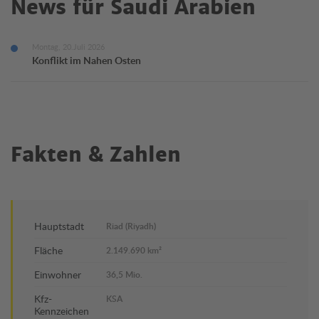
News für Saudi Arabien
Montag, 20.Juli 2026
Konflikt im Nahen Osten
Fakten & Zahlen
Hauptstadt
Riad (Riyadh)
Fläche
2.149.690 km²
Einwohner
36,5 Mio.
Kfz-
KSA
Kennzeichen