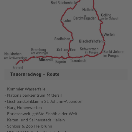
Tauernradweg - Route
- Krimmler Wasserfälle
- Nationalparkzentrum Mittersill
- Liechtensteinklamm St. Johann-Alpendorf
- Burg Hohenwerfen
- Eisriesenwelt, größte Eishöhle der Welt
- Kelten- und Salinenstadt Hallein
- Schloss & Zoo Hellbrunn