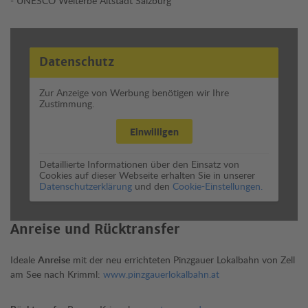
- UNESCO Welterbe Altstadt Salzburg
Datenschutz
Zur Anzeige von Werbung benötigen wir Ihre
Zustimmung.
Einwilligen
Detaillierte Informationen über den Einsatz von
Cookies auf dieser Webseite erhalten Sie in unserer
Datenschutzerklärung
und den
Cookie-Einstellungen.
Anreise und Rücktransfer
Ideale
Anreise
mit der neu errichteten Pinzgauer Lokalbahn von Zell
am See nach Krimml:
www.pinzgauerlokalbahn.at