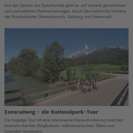
Auf den Spuren der Kaiserfamilie geht es, auf zumeist gemütlichen
und asphaltierten Radwanderwegen, durch die malerische Szenerie
der Bundesländer Oberösterreich, Salzburg und Steiermark.
Ennsradweg - die Nationalpark-Tour
Die hügelige Tour ist eine interessante Herausforderung zwischen
beeindruckenden Bergkulissen, wildromantischen Tälern und
tosenden Gewässern.