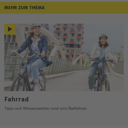
MEHR ZUM THEMA
Mehr zum Thema
Fahrrad
Tipps und Wissenswertes rund ums Radfahren.