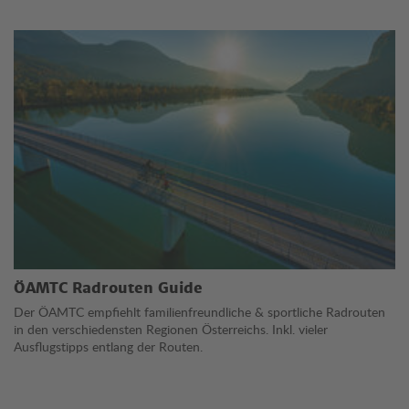
ÖAMTC Radrouten Guide
Der ÖAMTC empfiehlt familienfreundliche & sportliche Radrouten
in den verschiedensten Regionen Österreichs. Inkl. vieler
Ausflugstipps entlang der Routen.