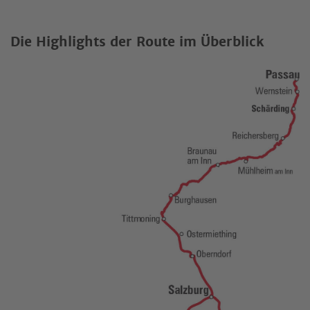
Die Highlights der Route im Überblick