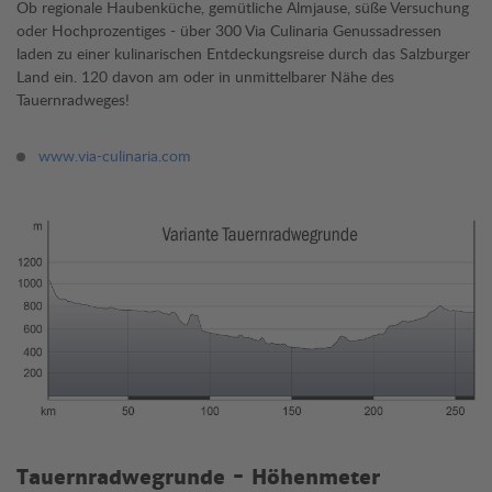
Ob regionale Haubenküche, gemütliche Almjause, süße Versuchung
oder Hochprozentiges - über 300 Via Culinaria Genussadressen
laden zu einer kulinarischen Entdeckungsreise durch das Salzburger
Land ein. 120 davon am oder in unmittelbarer Nähe des
Tauernradweges!
www.via-culinaria.com
Tauernradwegrunde - Höhenmeter