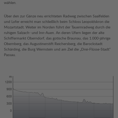
wählen.
Über den zur Gänze neu errichteten Radweg zwischen Saalfelden
und Lofer erreicht man schließlich beim Schloss Leopoldskron die
Mozartstadt. Weiter im Norden führt der Tauernradweg durch die
ruhigen Salzach- und Inn-Auen. An deren Ufern liegen der alte
Schiffermarkt Oberndorf, das gotische Braunau, das 1.000-jährige
Obernberg, das Augustinerstift Reichersberg, die Barockstadt
Schärding, die Burg Wernstein und am Ziel die „Drei-Flüsse-Stadt“
Passau.