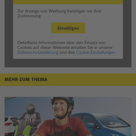
Zur Anzeige von Werbung benötigen wir Ihre
Zustimmung.
Einwilligen
Detaillierte Informationen über den Einsatz von
Cookies auf dieser Webseite erhalten Sie in unserer
Datenschutzerklärung
und den
Cookie-Einstellungen.
MEHR ZUM THEMA
Mehr zum Thema