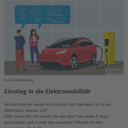
© ÖAMTC
E-Auto Kaufberatung
Einstieg in die Elektromobilität
Sie möchten ein neues Auto kaufen und überlegen, ob es ein
Elektroauto werden soll?
Oder haben Sie sich bereits für den Kauf von einem E-Auto
entschieden und suchen das passende E-Modell für den