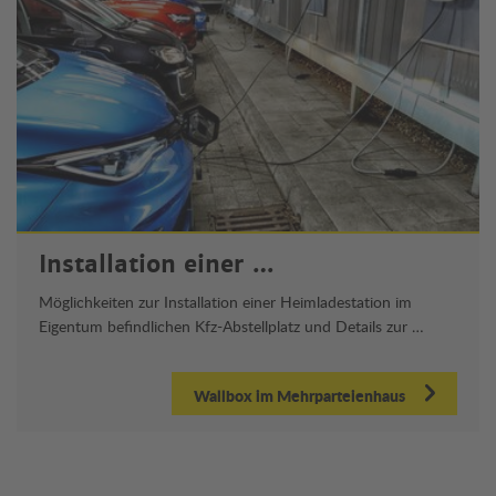
Installation einer …
Möglichkeiten zur Installation einer Heimladestation im
Eigentum befindlichen Kfz-Abstellplatz und Details zur …
Wallbox im Mehrparteienhaus