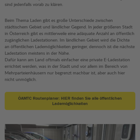
sind jedenfalls vorab zu klären.
Beim Thema Laden gibt es große Unterschiede zwischen
städtischem Gebiet und ländlicher Gegend. In jeder größeren Stadt
in Österreich gibt es mittlerweile eine adäquate Anzahl an öffentlich
zugänglichen Ladestationen. Im ländlichen Gebiet wird die Dichte
an öffentlichen Lademöglichkeiten geringer, dennoch ist die nächste
Ladestation meistens in der Nähe.
Dafür kann am Land oftmals einfacher eine private E-Ladestation
errichtet werden, was in der Stadt und vor allem im Bereich von
Mehrparteienhäusern nur begrenzt machbar ist, aber auch hier
nicht unmöglich.
ÖAMTC Routenplaner: HIER finden Sie alle öffentlichen
Lademöglichkeiten