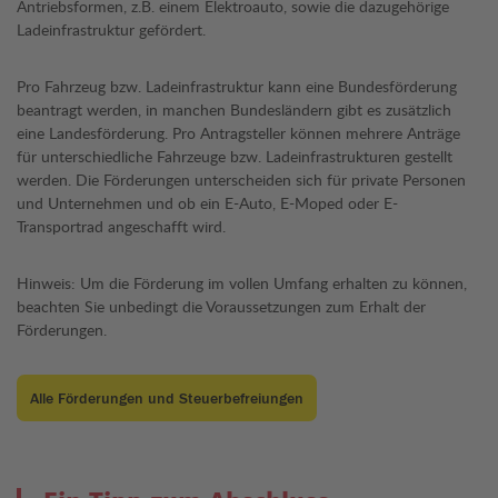
Antriebsformen, z.B. einem Elektroauto, sowie die dazugehörige
Ladeinfrastruktur gefördert.
Pro Fahrzeug bzw. Ladeinfrastruktur kann eine Bundesförderung
beantragt werden, in manchen Bundesländern gibt es zusätzlich
eine Landesförderung. Pro Antragsteller können mehrere Anträge
für unterschiedliche Fahrzeuge bzw. Ladeinfrastrukturen gestellt
werden. Die Förderungen unterscheiden sich für private Personen
und Unternehmen und ob ein E-Auto, E-Moped oder E-
Transportrad angeschafft wird.
Hinweis: Um die Förderung im vollen Umfang erhalten zu können,
beachten Sie unbedingt die Voraussetzungen zum Erhalt der
Förderungen.
Alle Förderungen und Steuerbefreiungen