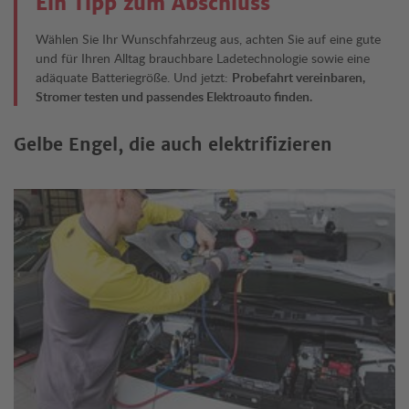
Ein Tipp zum Abschluss
Wählen Sie Ihr Wunschfahrzeug aus, achten Sie auf eine gute
und für Ihren Alltag brauchbare Ladetechnologie sowie eine
adäquate Batteriegröße. Und jetzt:
Probefahrt vereinbaren,
Stromer testen und passendes Elektroauto finden.
Gelbe Engel, die auch elektrifizieren