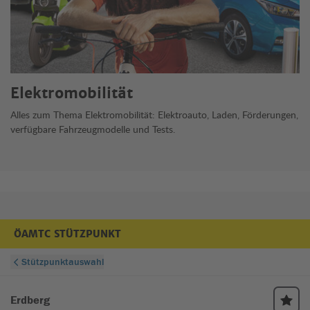
Elektromobilität
Alles zum Thema Elektromobilität: Elektroauto, Laden, Förderungen,
verfügbare Fahrzeugmodelle und Tests.
ÖAMTC STÜTZPUNKT