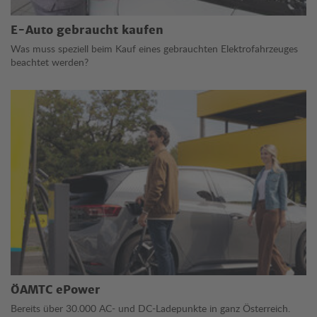
E-Auto gebraucht kaufen
Was muss speziell beim Kauf eines gebrauchten Elektrofahrzeuges
beachtet werden?
ÖAMTC ePower
Bereits über 30.000 AC- und DC-Ladepunkte in ganz Österreich.