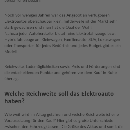
persönlichen Bedarf?
Noch vor wenigen Jahren war das Angebot an verfügbaren
Elektroautos überschaubar klein, mittlerweile ist der Markt sehr
stark gewachsen und man hat die Qual der Wahl.
Nahezu jeder Autohersteller bietet reine Elektrofahrzeuge bzw.
Hybridfahrzeuge an. Kleinwagen, Familienauto, SUV, Luxuswagen
oder Transporter, für jedes Bedürfnis und jedes Budget gibt es ein
Modell.
Reichweite, Lademöglichkeiten sowie Preis und Förderungen sind
die entscheidenden Punkte und gehören vor dem Kauf in Ruhe
überlegt.
Welche Reichweite soll das Elektroauto
haben?
Wie weit wird im Alltag gefahren und welche Reichweite ist eine
Voraussetzung für den Kauf? Hier gibt es große Unterschiede
zwischen den Fahrzeugklassen. Die Größe des Akkus und somit die