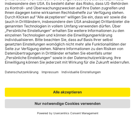
Portale