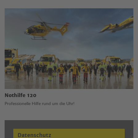
Nothilfe 120
Professionelle Hilfe rund um die Uhr!
Datenschutz