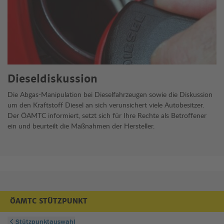
werden.
Dieseldiskussion
Die Abgas-Manipulation bei Dieselfahrzeugen sowie die Diskussion
um den Kraftstoff Diesel an sich verunsichert viele Autobesitzer.
Der ÖAMTC informiert, setzt sich für Ihre Rechte als Betroffener
ein und beurteilt die Maßnahmen der Hersteller.
ÖAMTC STÜTZPUNKT