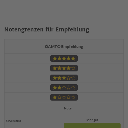
Notengrenzen für Empfehlung
ÖAMTC-Empfehlung
Note
sehr gut