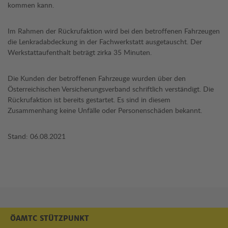
kommen kann.
Im Rahmen der Rückrufaktion wird bei den betroffenen Fahrzeugen
die Lenkradabdeckung in der Fachwerkstatt ausgetauscht. Der
Werkstattaufenthalt beträgt zirka 35 Minuten.
Die Kunden der betroffenen Fahrzeuge wurden über den
Österreichischen Versicherungsverband schriftlich verständigt. Die
Rückrufaktion ist bereits gestartet. Es sind in diesem
Zusammenhang keine Unfälle oder Personenschäden bekannt.
Stand: 06.08.2021
ÖAMTC STÜTZPUNKT