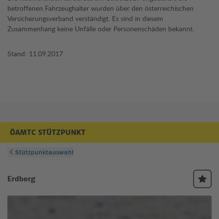
betroffenen Fahrzeughalter wurden über den österreichischen
Versicherungsverband verständigt. Es sind in diesem
Zusammenhang keine Unfälle oder Personenschäden bekannt.
Stand: 11.09.2017
ÖAMTC STÜTZPUNKT