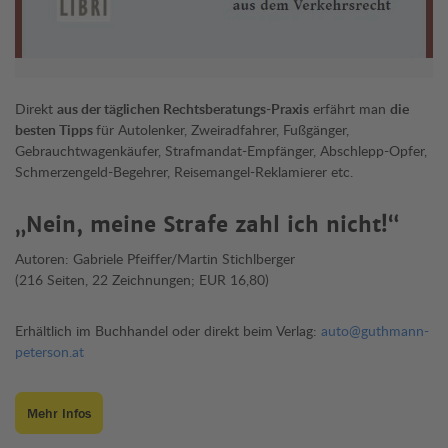
Direkt
aus der täglichen Rechtsberatungs-Praxis
erfährt man
die
besten Tipps
für Autolenker, Zweiradfahrer, Fußgänger,
Gebrauchtwagenkäufer, Strafmandat-Empfänger, Abschlepp-Opfer,
Schmerzengeld-Begehrer, Reisemangel-Reklamierer etc.
„Nein, meine Strafe zahl ich nicht!“
Autoren: Gabriele Pfeiffer/Martin Stichlberger
(216 Seiten, 22 Zeichnungen; EUR 16,80)
Erhältlich im Buchhandel oder direkt beim Verlag:
auto@guthmann-
peterson.at
Mehr Infos