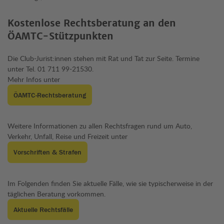
Kostenlose Rechtsberatung an den
ÖAMTC-Stützpunkten
Die Club-Jurist:innen stehen mit Rat und Tat zur Seite. Termine
unter Tel. 01 711 99-21530.
Mehr Infos unter
ÖAMTC-Rechtsberatung
Weitere Informationen zu allen Rechtsfragen rund um Auto,
Verkehr, Unfall, Reise und Freizeit unter
Vorschriften & Strafen
Im Folgenden finden Sie aktuelle Fälle, wie sie typischerweise in der
täglichen Beratung vorkommen.
Aktuelle Rechtsfälle