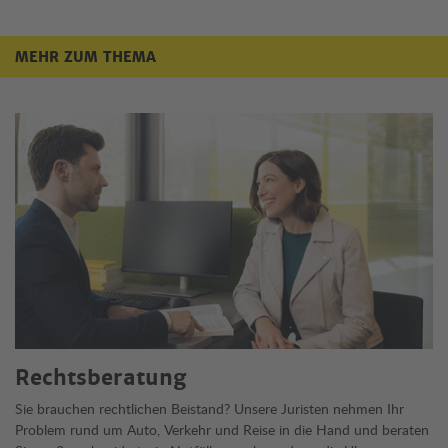
MEHR ZUM THEMA
Mehr zum Thema
Rechtsberatung
Sie brauchen rechtlichen Beistand? Unsere Juristen nehmen Ihr
Problem rund um Auto, Verkehr und Reise in die Hand und beraten