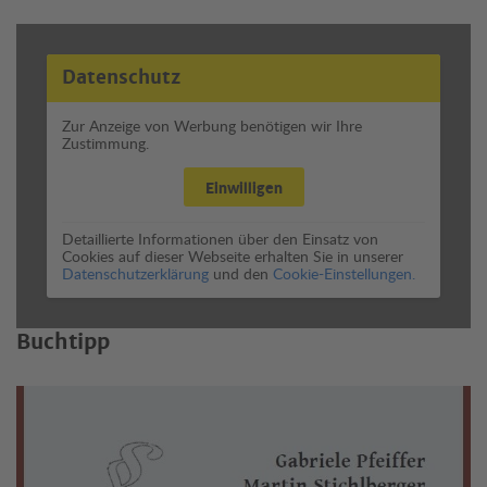
Datenschutz
Zur Anzeige von Werbung benötigen wir Ihre
Zustimmung.
Einwilligen
Detaillierte Informationen über den Einsatz von
Cookies auf dieser Webseite erhalten Sie in unserer
Datenschutzerklärung
und den
Cookie-Einstellungen.
Buchtipp