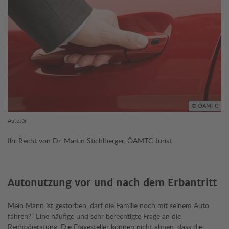
© ÖAMTC
Autotür
Ihr Recht von Dr. Martin Stichlberger, ÖAMTC-Jurist
Autonutzung vor und nach dem Erbantritt
Mein Mann ist gestorben, darf die Familie noch mit seinem Auto
fahren?“ Eine häufige und sehr berechtigte Frage an die
Rechtsberatung. Die Fragesteller können nicht ahnen, dass die