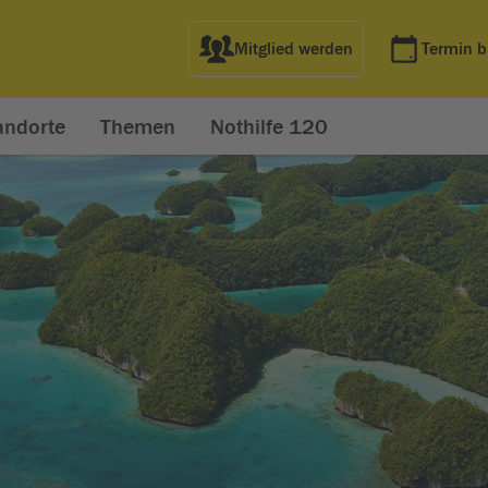
Mitglied werden
Termin 
andorte
Themen
Nothilfe 120